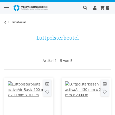
Füllmaterial
Luftpolsterbeutel
Artikel 1 - 5 von 5