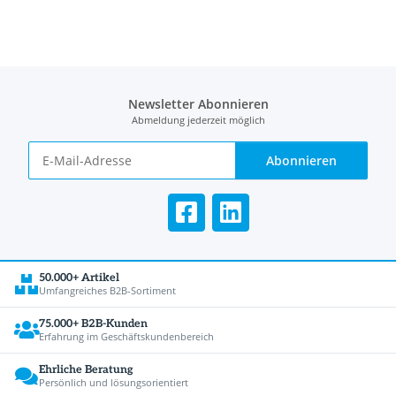
Newsletter Abonnieren
Abmeldung jederzeit möglich
Abonnieren
50.000+ Artikel
Umfangreiches B2B-Sortiment
75.000+ B2B-Kunden
Erfahrung im Geschäftskundenbereich
Ehrliche Beratung
Persönlich und lösungsorientiert