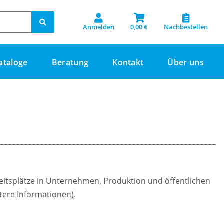
Anmelden
0,00 €
Nachbestellen
ataloge
Beratung
Kontakt
Über uns
beitsplätze in Unternehmen, Produktion und öffentlichen
tere Informationen)
.