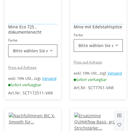
Mine Eco 725 ,
Mine mit Edelstahlspitze
dokumentenecht
Farbe
Farbe
Bitte wählen Sie eine Vari
Bitte wählen Sie eine Variation.
Preis auf Anfrage
Preis auf Anfrage
exkl. 19% USt., zzgl.
Versand
exkl. 19% USt., zzgl.
Versand
Sofort verfuegbar
Sofort verfuegbar
Art.Nr. SCT7761-VAR
Art.Nr. SCT172511-VAR