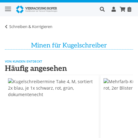
Schreiben & Korrigieren
Minen für Kugelschreiber
VON KUNDEN ENTDECKT
Häufig angesehen