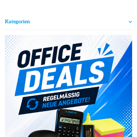
Schraubgewinde
Kategorien