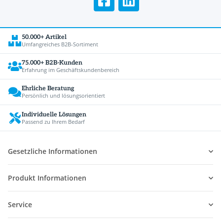
50.000+ Artikel
Umfangreiches B2B-Sortiment
75.000+ B2B-Kunden
Erfahrung im Geschäftskundenbereich
Ehrliche Beratung
Persönlich und lösungsorientiert
Individuelle Lösungen
Passend zu Ihrem Bedarf
Gesetzliche Informationen
Produkt Informationen
Service