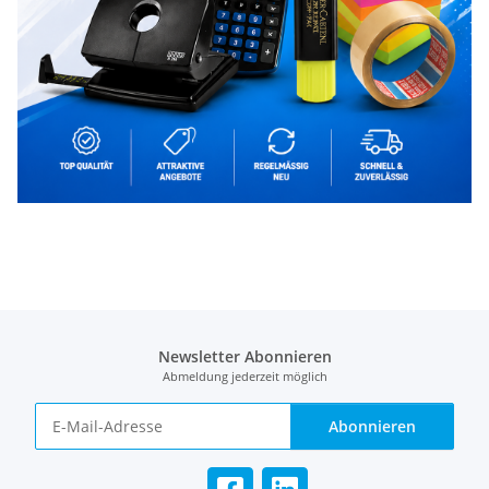
Newsletter Abonnieren
Abmeldung jederzeit möglich
Abonnieren