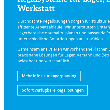
Werkstatt
Durchdachte Regallösungen sorgen für strukturie
effiziente Arbeitsabläufe. Wir unterstützen Unte
Lagerbereiche optimal zu planen und passende R
unterschiedliche Anforderungen auszuwählen.
Gemeinsam analysieren wir vorhandene Flächen 
praxisnahe Lösungen für Lager, Versand und Betri
belastbar und wirtschaftlich.
Mehr Infos zur Lagerplanung
Sofort verfügbare Regallösungen