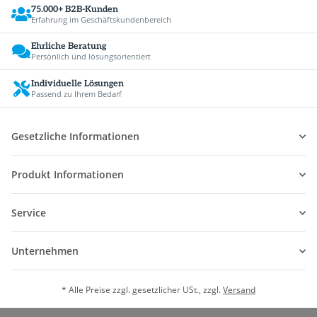
75.000+ B2B-Kunden
Erfahrung im Geschäftskundenbereich
Ehrliche Beratung
Persönlich und lösungsorientiert
Individuelle Lösungen
Passend zu Ihrem Bedarf
Gesetzliche Informationen
Produkt Informationen
Service
Unternehmen
* Alle Preise zzgl. gesetzlicher USt., zzgl.
Versand