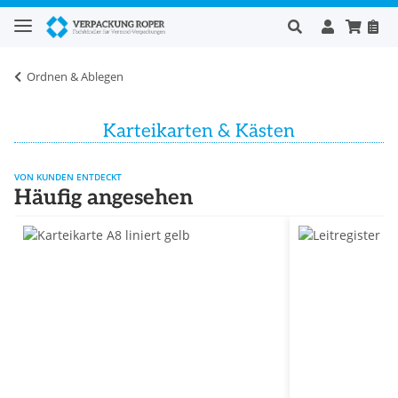
Ordnen & Ablegen
Karteikarten & Kästen
VON KUNDEN ENTDECKT
Häufig angesehen