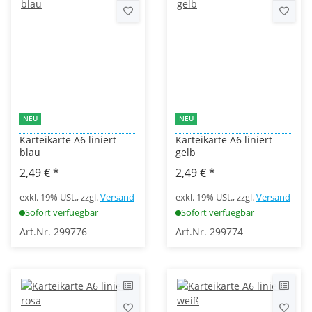
NEU
NEU
Karteikarte A6 liniert
Karteikarte A6 liniert
blau
gelb
2,49 €
*
2,49 €
*
exkl. 19% USt., zzgl.
Versand
exkl. 19% USt., zzgl.
Versand
Sofort verfuegbar
Sofort verfuegbar
Art.Nr. 299776
Art.Nr. 299774