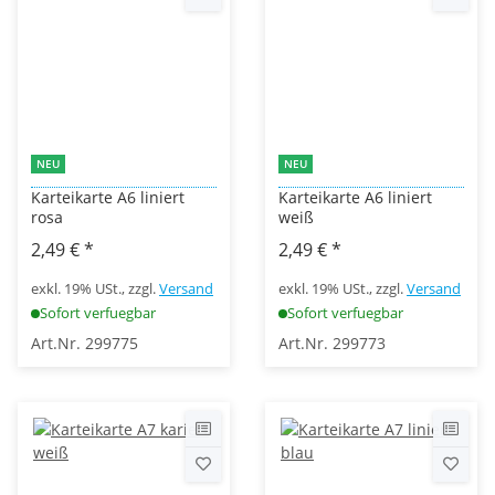
NEU
NEU
Karteikarte A6 liniert
Karteikarte A6 liniert
rosa
weiß
2,49 €
*
2,49 €
*
exkl. 19% USt., zzgl.
Versand
exkl. 19% USt., zzgl.
Versand
Sofort verfuegbar
Sofort verfuegbar
Art.Nr. 299775
Art.Nr. 299773