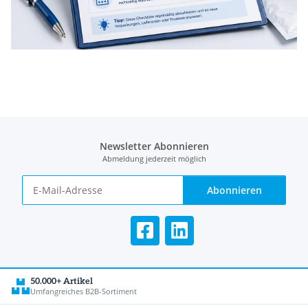
Newsletter Abonnieren
Abmeldung jederzeit möglich
Abonnieren
50.000+ Artikel
Umfangreiches B2B-Sortiment