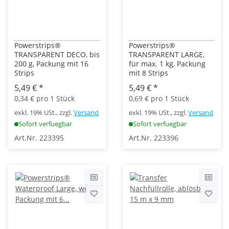
Powerstrips®
Powerstrips®
TRANSPARENT DECO, bis
TRANSPARENT LARGE,
200 g, Packung mit 16
für max. 1 kg, Packung
Strips
mit 8 Strips
5,49 €
*
5,49 €
*
0,34 € pro 1 Stück
0,69 € pro 1 Stück
exkl. 19% USt., zzgl.
Versand
exkl. 19% USt., zzgl.
Versand
Sofort verfuegbar
Sofort verfuegbar
Art.Nr. 223395
Art.Nr. 223396