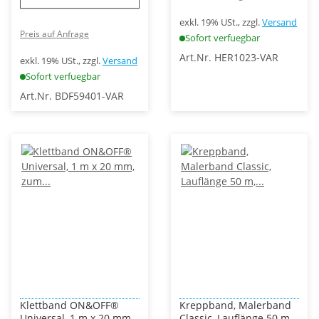
exkl. 19% USt., zzgl.
Versand
Preis auf Anfrage
Sofort verfuegbar
Art.Nr. HER1023-VAR
exkl. 19% USt., zzgl.
Versand
Sofort verfuegbar
Art.Nr. BDF59401-VAR
Klettband ON&OFF®
Kreppband, Malerband
Universal, 1 m x 20 mm,
Classic, Lauflänge 50 m,