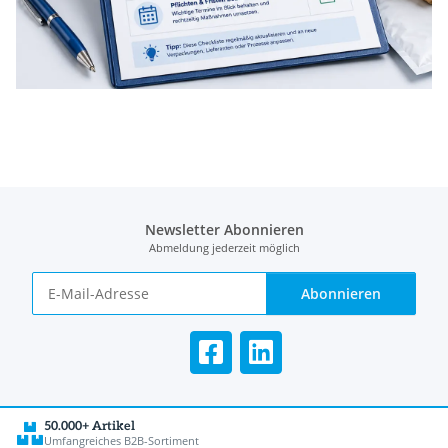
Newsletter Abonnieren
Abmeldung jederzeit möglich
Abonnieren
50.000+ Artikel
Umfangreiches B2B-Sortiment