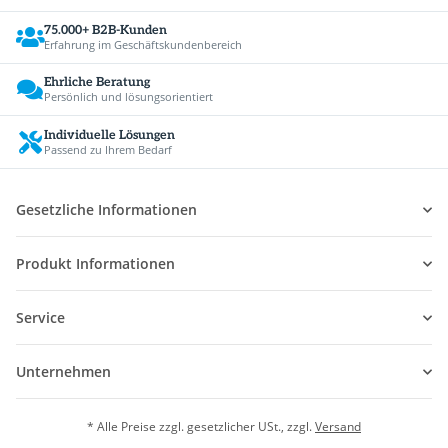
75.000+ B2B-Kunden
Erfahrung im Geschäftskundenbereich
Ehrliche Beratung
Persönlich und lösungsorientiert
Individuelle Lösungen
Passend zu Ihrem Bedarf
Gesetzliche Informationen
Produkt Informationen
Service
Unternehmen
* Alle Preise zzgl. gesetzlicher USt., zzgl.
Versand