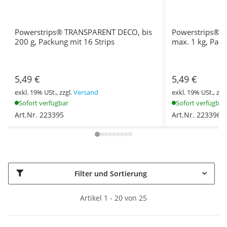
Powerstrips® TRANSPARENT DECO, bis
Powerstrips® 
200 g, Packung mit 16 Strips
max. 1 kg, Pack
5,49 €
5,49 €
exkl. 19% USt., zzgl.
Versand
exkl. 19% USt., zzg
Sofort verfügbar
Sofort verfügbar
Art.Nr. 223395
Art.Nr. 223396
Filter und Sortierung
Artikel 1 - 20 von 25