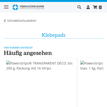
Schreibtischzubehör
Klebepads
VON KUNDEN ENTDECKT
Häufig angesehen