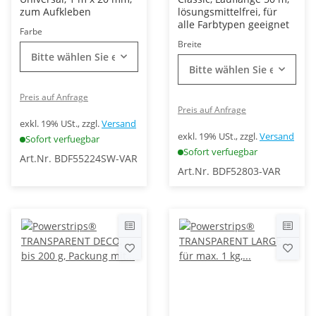
zum Aufkleben
lösungsmittelfrei, für
alle Farbtypen geeignet
Farbe
Breite
Bitte wählen Sie eine Variation.
Bitte wählen Sie eine Vari
Preis auf Anfrage
Preis auf Anfrage
exkl. 19% USt., zzgl.
Versand
exkl. 19% USt., zzgl.
Versand
Sofort verfuegbar
Sofort verfuegbar
Art.Nr. BDF55224SW-VAR
Art.Nr. BDF52803-VAR