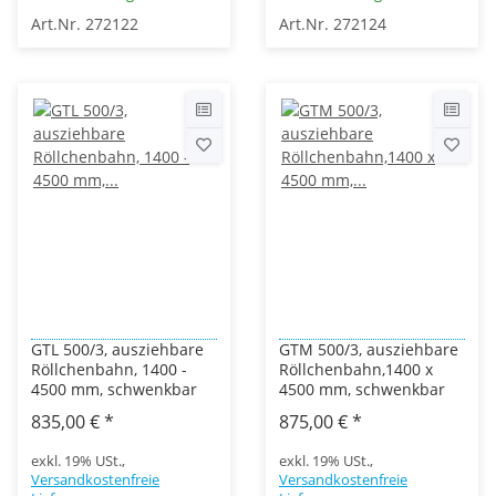
Art.Nr. 272122
Art.Nr. 272124
GTL 500/3, ausziehbare
GTM 500/3, ausziehbare
Röllchenbahn, 1400 -
Röllchenbahn,1400 x
4500 mm, schwenkbar
4500 mm, schwenkbar
835,00 €
*
875,00 €
*
exkl. 19% USt.,
exkl. 19% USt.,
Versandkostenfreie
Versandkostenfreie