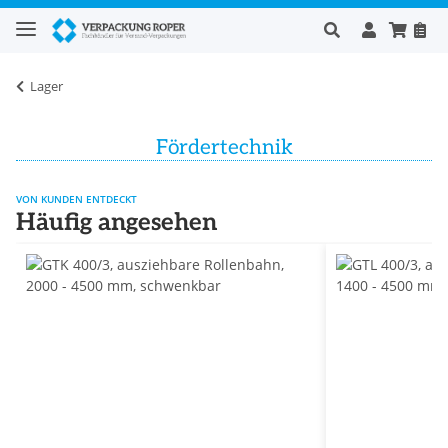
Lager
Fördertechnik
VON KUNDEN ENTDECKT
Häufig angesehen