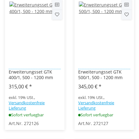
Erweiterungsset GTK
Erweiterungsset GTK
400/1, 500 - 1200 mm
500/1, 500 - 1200 mm
315,00 €
*
345,00 €
*
exkl. 19% USt.,
exkl. 19% USt.,
Versandkostenfreie
Versandkostenfreie
Lieferung
Lieferung
Sofort verfuegbar
Sofort verfuegbar
Art.Nr. 272126
Art.Nr. 272127