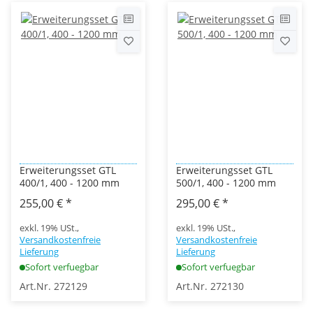
Erweiterungsset GTL
Erweiterungsset GTL
400/1, 400 - 1200 mm
500/1, 400 - 1200 mm
255,00 €
*
295,00 €
*
exkl. 19% USt.,
exkl. 19% USt.,
Versandkostenfreie
Versandkostenfreie
Lieferung
Lieferung
Sofort verfuegbar
Sofort verfuegbar
Art.Nr. 272129
Art.Nr. 272130