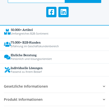
50.000+ Artikel
Umfangreiches B2B-Sortiment
75.000+ B2B-Kunden
Erfahrung im Geschäftskundenbereich
Ehrliche Beratung
Persönlich und lösungsorientiert
Individuelle Lösungen
Passend zu Ihrem Bedarf
Gesetzliche Informationen
Produkt Informationen