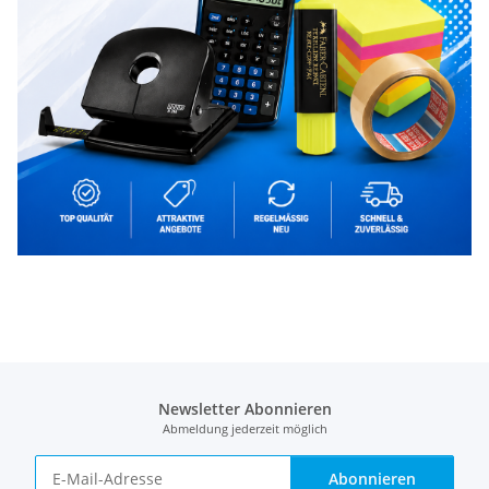
Newsletter Abonnieren
Abmeldung jederzeit möglich
Abonnieren