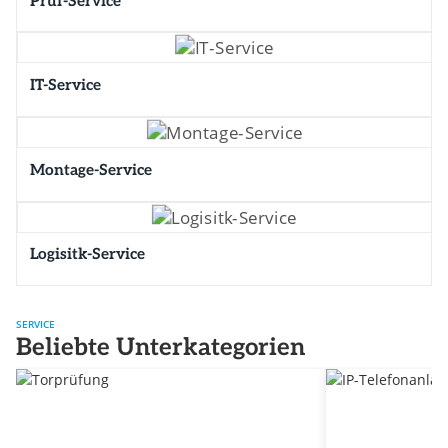
Prüf-Service
IT-Service
Montage-Service
Logisitk-Service
SERVICE
Beliebte Unterkategorien