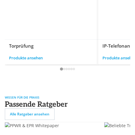
Torprüfung
IP-Telefonanl
Produkte ansehen
Produkte ansehe
WISSEN FÜR DIE PRAXIS
Passende Ratgeber
Alle Ratgeber ansehen