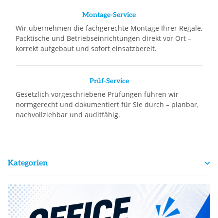
Montage-Service
Wir übernehmen die fachgerechte Montage Ihrer Regale,
Packtische und Betriebseinrichtungen direkt vor Ort –
korrekt aufgebaut und sofort einsatzbereit.
Prüf-Service
Gesetzlich vorgeschriebene Prüfungen führen wir
normgerecht und dokumentiert für Sie durch – planbar,
nachvollziehbar und auditfähig.
Kategorien