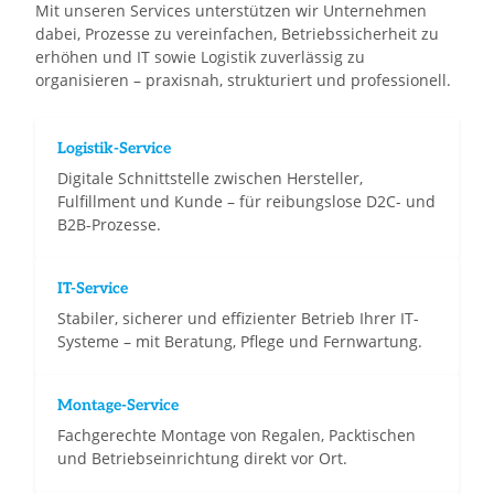
Mit unseren Services unterstützen wir Unternehmen
dabei, Prozesse zu vereinfachen, Betriebssicherheit zu
erhöhen und IT sowie Logistik zuverlässig zu
organisieren – praxisnah, strukturiert und professionell.
Logistik-Service
Digitale Schnittstelle zwischen Hersteller,
Fulfillment und Kunde – für reibungslose D2C- und
B2B-Prozesse.
IT-Service
Stabiler, sicherer und effizienter Betrieb Ihrer IT-
Systeme – mit Beratung, Pflege und Fernwartung.
Montage-Service
Fachgerechte Montage von Regalen, Packtischen
und Betriebseinrichtung direkt vor Ort.