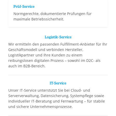
Prüf-Service
Normgerechte, dokumentierte Prüfungen für
maximale Betriebssicherheit.
Logistik-Service
Wir ermitteln den passenden Fulfillment-Anbieter für Ihr
Geschäftsmodell und verbinden Hersteller,
Logistikpartner und Ihre Kunden zu einem
reibungslosen digitalen Prozess – sowohl im D2C- als
auch im B2B-Bereich.
IT-Service
Unser IT-Service unterstützt Sie bei Cloud- und
Serververwaltung, Datensicherung, Systempflege sowie
individueller IT-Beratung und Fernwartung – für stabile
und sichere Unternehmensprozesse.