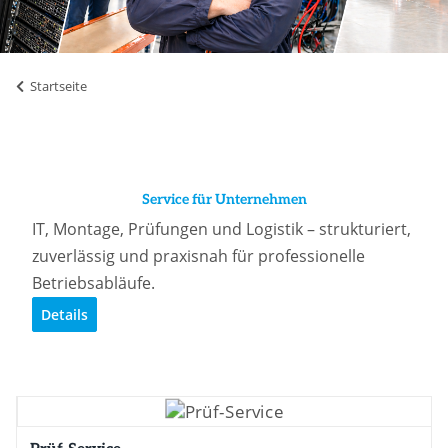
Startseite
Service für Unternehmen
IT, Montage, Prüfungen und Logistik – strukturiert,
zuverlässig und praxisnah für professionelle
Betriebsabläufe.
Details