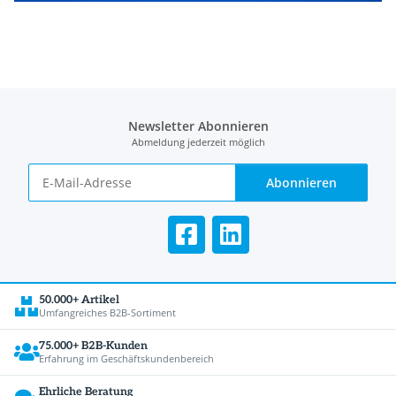
Newsletter Abonnieren
Abmeldung jederzeit möglich
Abonnieren
50.000+ Artikel
Umfangreiches B2B-Sortiment
75.000+ B2B-Kunden
Erfahrung im Geschäftskundenbereich
Ehrliche Beratung