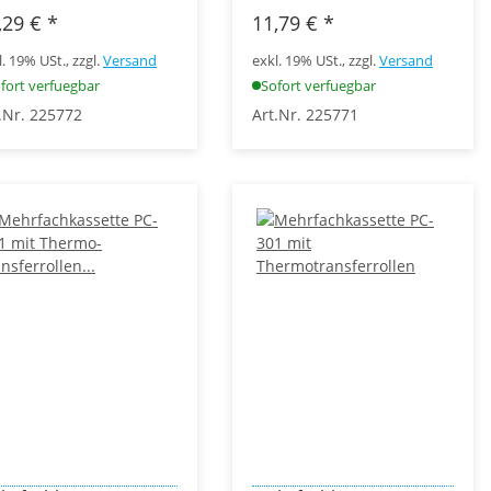
,29 €
*
11,79 €
*
l. 19% USt., zzgl.
Versand
exkl. 19% USt., zzgl.
Versand
fort verfuegbar
Sofort verfuegbar
.Nr. 225772
Art.Nr. 225771