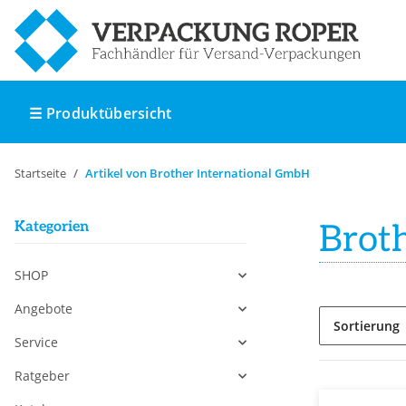
☰ Produktübersicht
Startseite
Artikel von Brother International GmbH
Kategorien
Brot
SHOP
Angebote
Sortierung
Service
Ratgeber