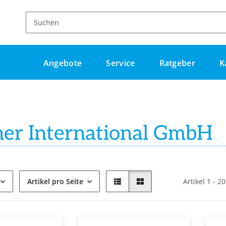
Angebote
Service
Ratgeber
K
her International GmbH
Artikel pro Seite
Artikel 1 - 2