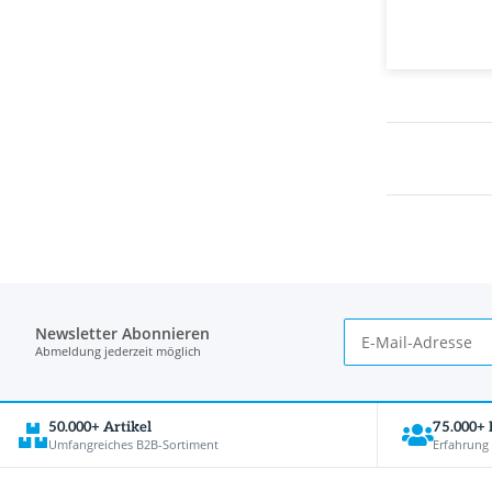
Newsletter Abonnieren
Abmeldung jederzeit möglich
50.000+ Artikel
75.000+
Umfangreiches B2B-Sortiment
Erfahrung