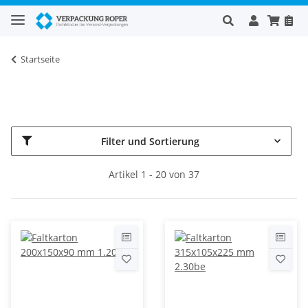
Startseite
Filter und Sortierung
Artikel 1 - 20 von 37