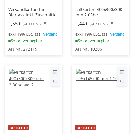
Versandkarton für
Faltkarton 400x300x300
Bierfass inkl. Zuschnitte
mm 2.03be
1,55 €
*
1,44 €
*
(ab 600 Stk)
(ab 560 Stk)
exkl. 19% USt., zzgl.
Versand
exkl. 19% USt., zzgl.
Versand
Sofort verfuegbar
Sofort verfuegbar
Art.Nr. 272119
Art.Nr. 102061
BESTSELLER
BESTSELLER