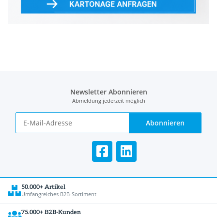
Newsletter Abonnieren
Abmeldung jederzeit möglich
Abonnieren
50.000+ Artikel
Umfangreiches B2B-Sortiment
75.000+ B2B-Kunden