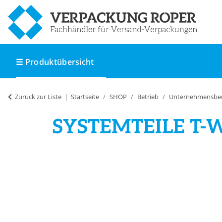
☰ Produktübersicht
Zurück zur Liste
Startseite
SHOP
Betrieb
Unternehmensbe
SYSTEMTEILE T