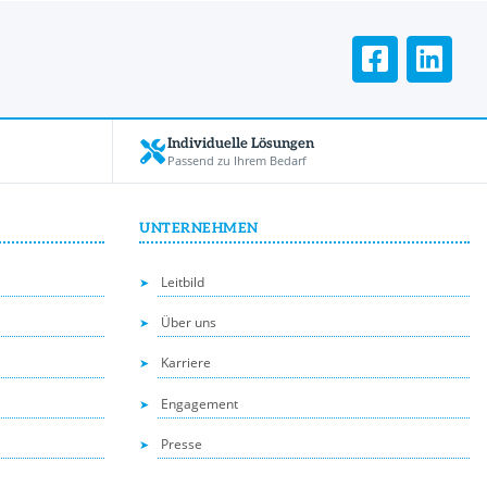
Individuelle Lösungen
Passend zu Ihrem Bedarf
UNTERNEHMEN
Leitbild
Über uns
Karriere
Engagement
Presse