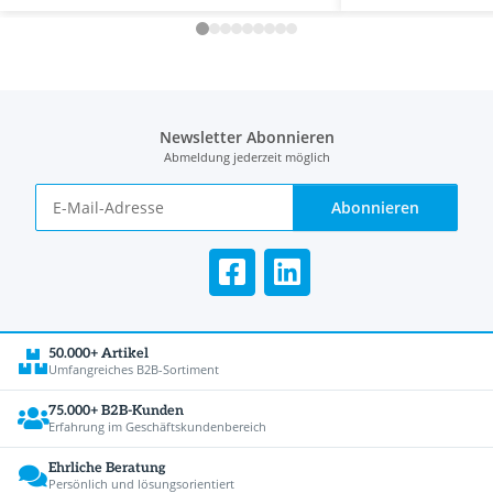
Newsletter Abonnieren
Abmeldung jederzeit möglich
Abonnieren
50.000+ Artikel
Umfangreiches B2B-Sortiment
75.000+ B2B-Kunden
Erfahrung im Geschäftskundenbereich
Ehrliche Beratung
Persönlich und lösungsorientiert