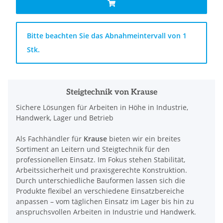
x
Bitte beachten Sie das Abnahmeintervall von 1
Stk.
Steigtechnik von Krause
Sichere Lösungen für Arbeiten in Höhe in Industrie,
Handwerk, Lager und Betrieb
Als Fachhändler für
Krause
bieten wir ein breites
Sortiment an Leitern und Steigtechnik für den
professionellen Einsatz. Im Fokus stehen Stabilität,
Arbeitssicherheit und praxisgerechte Konstruktion.
Durch unterschiedliche Bauformen lassen sich die
Produkte flexibel an verschiedene Einsatzbereiche
anpassen – vom täglichen Einsatz im Lager bis hin zu
anspruchsvollen Arbeiten in Industrie und Handwerk.