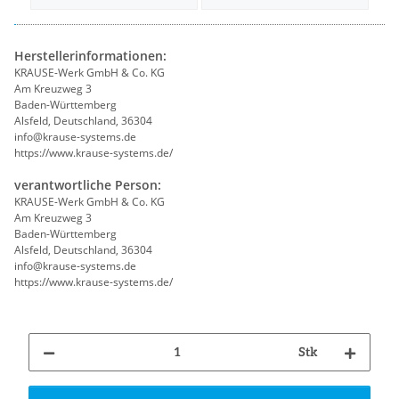
Herstellerinformationen:
KRAUSE-Werk GmbH & Co. KG
Am Kreuzweg 3
Baden-Württemberg
Alsfeld, Deutschland, 36304
info@krause-systems.de
https://www.krause-systems.de/
verantwortliche Person:
KRAUSE-Werk GmbH & Co. KG
Am Kreuzweg 3
Baden-Württemberg
Alsfeld, Deutschland, 36304
info@krause-systems.de
https://www.krause-systems.de/
Stk