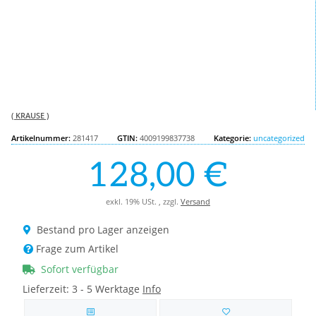
( KRAUSE )
Artikelnummer:
281417
GTIN:
4009199837738
Kategorie:
uncategorized
128,00 €
exkl. 19% USt. , zzgl.
Versand
Bestand pro Lager anzeigen
Frage zum Artikel
Sofort verfügbar
Lieferzeit:
3 - 5 Werktage
Info