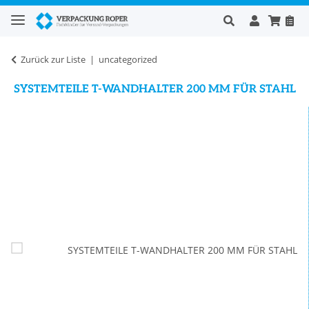
Zurück zur Liste
uncategorized
SYSTEMTEILE T-WANDHALTER 200 MM FÜR STAHL