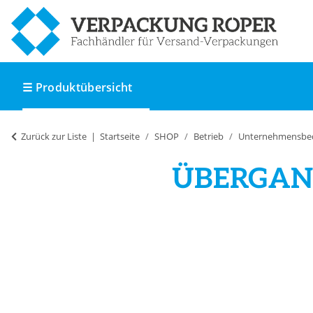
☰ Produktübersicht
Zurück zur Liste
Startseite
SHOP
Betrieb
Unternehmensbe
ÜBERGANG