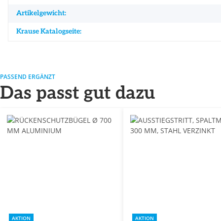
Artikelgewicht:
Krause Katalogseite:
PASSEND ERGÄNZT
Das passt gut dazu
AKTION
AKTION