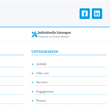
Individuelle Lösungen
Passend zu Ihrem Bedarf
UNTERNEHMEN
Leitbild
Über uns
Karriere
Engagement
Presse