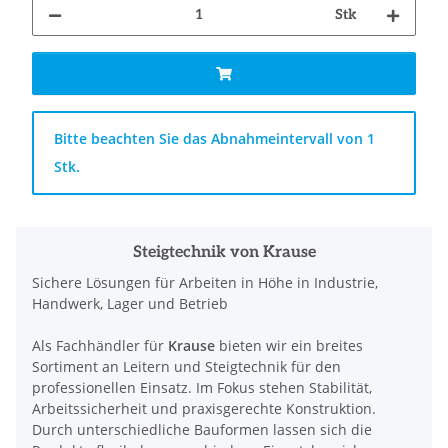
Stk
x
Bitte beachten Sie das Abnahmeintervall von 1
Stk.
Steigtechnik von Krause
Sichere Lösungen für Arbeiten in Höhe in Industrie,
Handwerk, Lager und Betrieb
Als Fachhändler für
Krause
bieten wir ein breites
Sortiment an Leitern und Steigtechnik für den
professionellen Einsatz. Im Fokus stehen Stabilität,
Arbeitssicherheit und praxisgerechte Konstruktion.
Durch unterschiedliche Bauformen lassen sich die