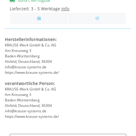
Sofort verfügbar
Lieferzeit:
3 - 5 Werktage
Info
Herstellerinformationen:
KRAUSE-Werk GmbH & Co. KG
Am Kreuzweg 3
Baden-Württemberg
Alsfeld, Deutschland, 36304
info@krause-systems.de
https://www.krause-systems.de/
verantwortliche Person:
KRAUSE-Werk GmbH & Co. KG
Am Kreuzweg 3
Baden-Württemberg
Alsfeld, Deutschland, 36304
info@krause-systems.de
https://www.krause-systems.de/