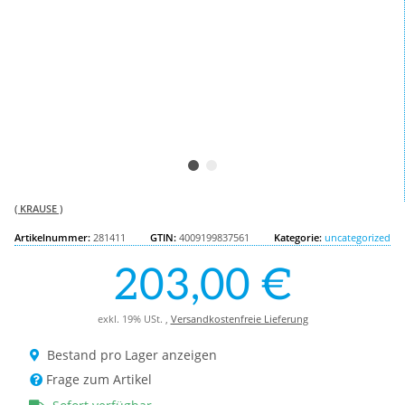
( KRAUSE )
Artikelnummer:
281411
GTIN:
4009199837561
Kategorie:
uncategorized
203,00 €
exkl. 19% USt. ,
Versandkostenfreie Lieferung
Bestand pro Lager anzeigen
Frage zum Artikel