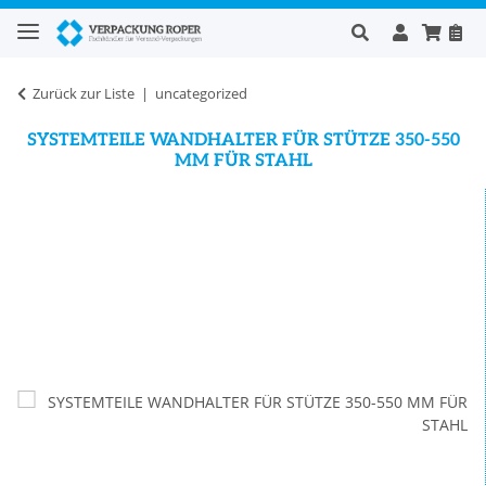
Zurück zur Liste
uncategorized
SYSTEMTEILE WANDHALTER FÜR STÜTZE 350-550
MM FÜR STAHL