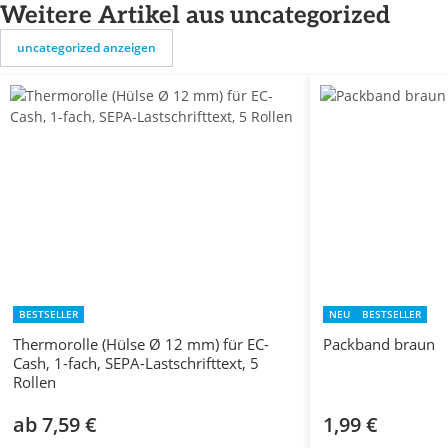
Weitere Artikel aus uncategorized
uncategorized anzeigen
BESTSELLER
NEU
BESTSELLER
Thermorolle (Hülse Ø 12 mm) für EC-
Packband braun
Cash, 1-fach, SEPA-Lastschrifttext, 5
Rollen
ab 7,59 €
1,99 €