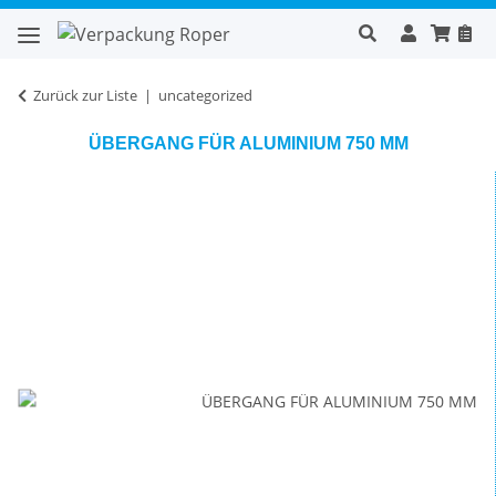
Zurück zur Liste
uncategorized
ÜBERGANG FÜR ALUMINIUM 750 MM