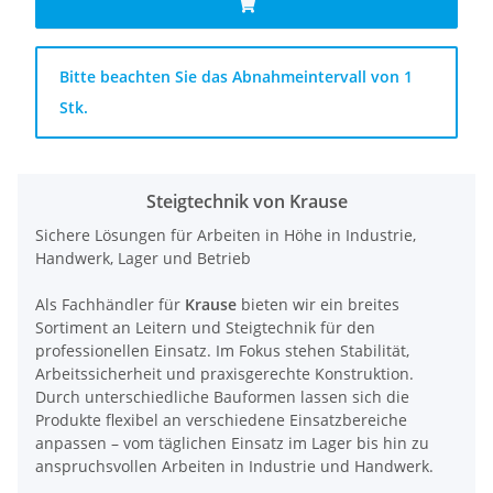
x
Bitte beachten Sie das Abnahmeintervall von 1
Stk.
Steigtechnik von Krause
Sichere Lösungen für Arbeiten in Höhe in Industrie,
Handwerk, Lager und Betrieb
Als Fachhändler für
Krause
bieten wir ein breites
Sortiment an Leitern und Steigtechnik für den
professionellen Einsatz. Im Fokus stehen Stabilität,
Arbeitssicherheit und praxisgerechte Konstruktion.
Durch unterschiedliche Bauformen lassen sich die
Produkte flexibel an verschiedene Einsatzbereiche
anpassen – vom täglichen Einsatz im Lager bis hin zu
anspruchsvollen Arbeiten in Industrie und Handwerk.