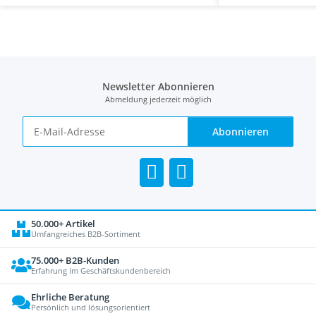
Newsletter Abonnieren
Abmeldung jederzeit möglich
Abonnieren
50.000+ Artikel
Umfangreiches B2B-Sortiment
75.000+ B2B-Kunden
Erfahrung im Geschäftskundenbereich
Ehrliche Beratung
Persönlich und lösungsorientiert