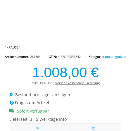
( KRAUSE )
Artikelnummer:
281364
GTIN:
4009199836342
Kategorie:
uncategorized
1.008,00 €
exkl. 19% USt. ,
Versandkostenfreie Lieferung
Bestand pro Lager anzeigen
Frage zum Artikel
Sofort verfügbar
Lieferzeit:
3 - 5 Werktage
Info