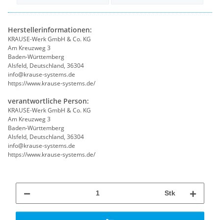
Herstellerinformationen:
KRAUSE-Werk GmbH & Co. KG
Am Kreuzweg 3
Baden-Württemberg
Alsfeld, Deutschland, 36304
info@krause-systems.de
https://www.krause-systems.de/
verantwortliche Person:
KRAUSE-Werk GmbH & Co. KG
Am Kreuzweg 3
Baden-Württemberg
Alsfeld, Deutschland, 36304
info@krause-systems.de
https://www.krause-systems.de/
Stk