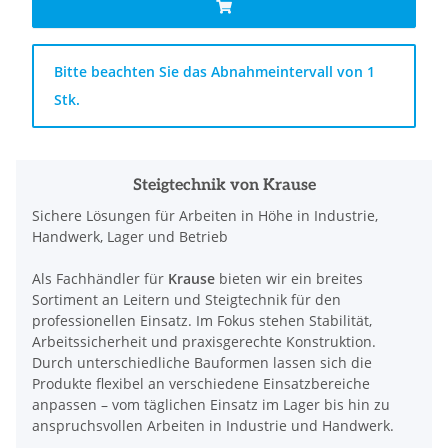
x
Bitte beachten Sie das Abnahmeintervall von 1
Stk.
Steigtechnik von Krause
Sichere Lösungen für Arbeiten in Höhe in Industrie,
Handwerk, Lager und Betrieb
Als Fachhändler für
Krause
bieten wir ein breites
Sortiment an Leitern und Steigtechnik für den
professionellen Einsatz. Im Fokus stehen Stabilität,
Arbeitssicherheit und praxisgerechte Konstruktion.
Durch unterschiedliche Bauformen lassen sich die
Produkte flexibel an verschiedene Einsatzbereiche
anpassen – vom täglichen Einsatz im Lager bis hin zu
anspruchsvollen Arbeiten in Industrie und Handwerk.