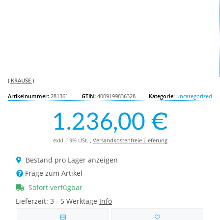
( KRAUSE )
Artikelnummer:
281361
GTIN:
4009199836328
Kategorie:
uncategorized
1.236,00 €
exkl. 19% USt. ,
Versandkostenfreie Lieferung
Bestand pro Lager anzeigen
Frage zum Artikel
Sofort verfügbar
Lieferzeit:
3 - 5 Werktage
Info