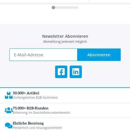
Newsletter Abonnieren
Abmeldung jederzeit möglich
Abonnieren
50.000+ Artikel
Umfangreiches B2B-Sortiment
75.000+ B2B-Kunden
Erfahrung im Geschäftskundenbereich
Ehrliche Beratung
Persönlich und lösungsorientiert