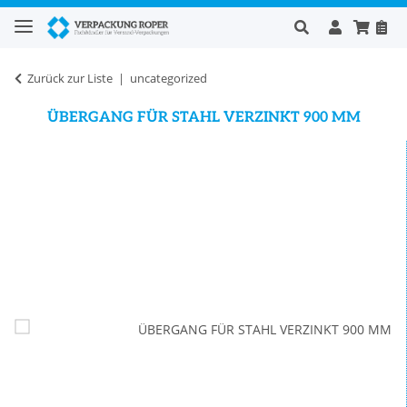
Zurück zur Liste
uncategorized
ÜBERGANG FÜR STAHL VERZINKT 900 MM