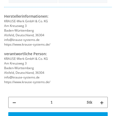
Herstellerinformationen:
KRAUSE-Werk GmbH & Co. KG
Am Kreuzweg 3
Baden-Württemberg
Alsfeld, Deutschland, 36304
info@krause-systems.de
https://www.krause-systems.de/
verantwortliche Person:
KRAUSE-Werk GmbH & Co. KG
Am Kreuzweg 3
Baden-Württemberg
Alsfeld, Deutschland, 36304
info@krause-systems.de
https://www.krause-systems.de/
Stk