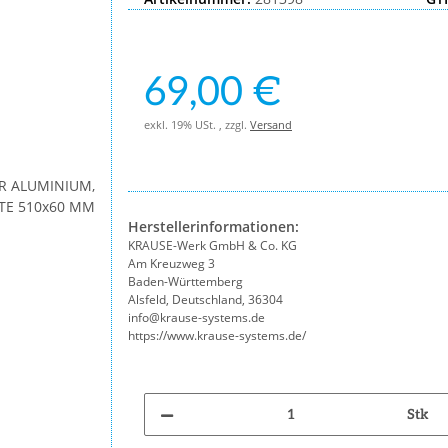
69,00 €
exkl. 19% USt. , zzgl.
Versand
Herstellerinformationen:
KRAUSE-Werk GmbH & Co. KG
Am Kreuzweg 3
Baden-Württemberg
Alsfeld, Deutschland, 36304
info@krause-systems.de
https://www.krause-systems.de/
Stk