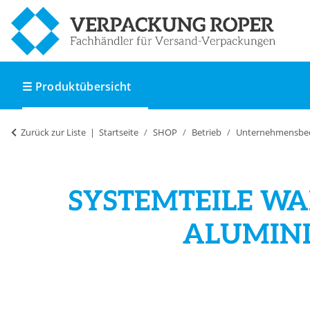
☰ Produktübersicht
Zurück zur Liste
Startseite
SHOP
Betrieb
Unternehmensbe
SYSTEMTEILE WA
ALUMINI