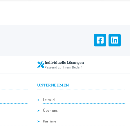
Individuelle Lösungen
Passend zu Ihrem Bedarf
UNTERNEHMEN
Leitbild
Über uns
Karriere