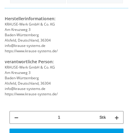
Herstellerinformationen:
KRAUSE-Werk GmbH & Co. KG
Am Kreuzweg 3
Baden-Württemberg
Alsfeld, Deutschland, 36304
info@krause-systems.de
https://www.krause-systems.de/
verantwortliche Person:
KRAUSE-Werk GmbH & Co. KG
Am Kreuzweg 3
Baden-Württemberg
Alsfeld, Deutschland, 36304
info@krause-systems.de
https://www.krause-systems.de/
Stk