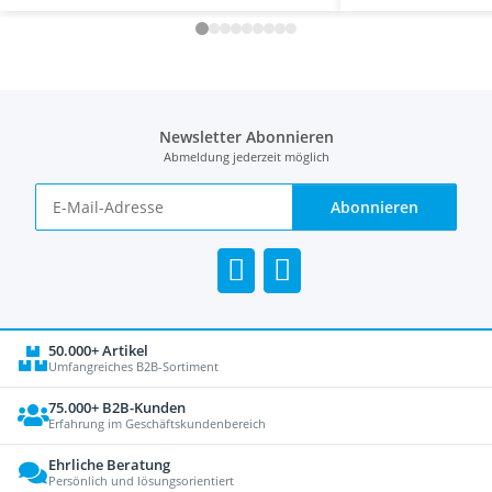
Newsletter Abonnieren
Abmeldung jederzeit möglich
Abonnieren
50.000+ Artikel
Umfangreiches B2B-Sortiment
75.000+ B2B-Kunden
Erfahrung im Geschäftskundenbereich
Ehrliche Beratung
Persönlich und lösungsorientiert