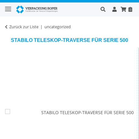
Zurück zur Liste
uncategorized
STABILO TELESKOP-TRAVERSE FÜR SERIE 500