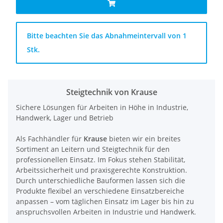
x
Bitte beachten Sie das Abnahmeintervall von 1
Stk.
Steigtechnik von Krause
Sichere Lösungen für Arbeiten in Höhe in Industrie,
Handwerk, Lager und Betrieb
Als Fachhändler für
Krause
bieten wir ein breites
Sortiment an Leitern und Steigtechnik für den
professionellen Einsatz. Im Fokus stehen Stabilität,
Arbeitssicherheit und praxisgerechte Konstruktion.
Durch unterschiedliche Bauformen lassen sich die
Produkte flexibel an verschiedene Einsatzbereiche
anpassen – vom täglichen Einsatz im Lager bis hin zu
anspruchsvollen Arbeiten in Industrie und Handwerk.