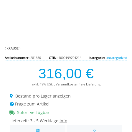
( KRAUSE )
Artikelnummer:
281650
GTIN:
4009199704214
Kategorie:
uncategorized
316,00 €
exkl. 19% USt. ,
Versandkostenfreie Lieferung
Bestand pro Lager anzeigen
Frage zum Artikel
Sofort verfügbar
Lieferzeit:
3 - 5 Werktage
Info