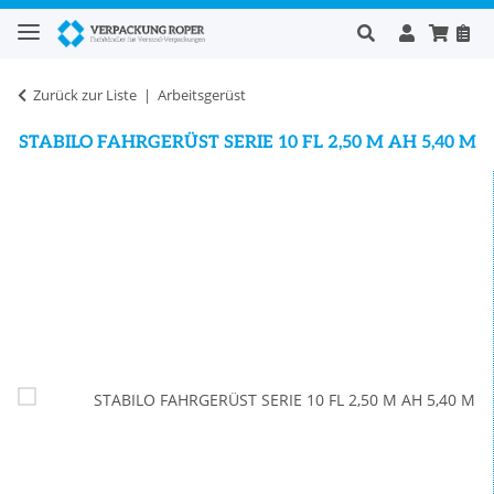
Zurück zur Liste
Arbeitsgerüst
STABILO FAHRGERÜST SERIE 10 FL 2,50 M AH 5,40 M