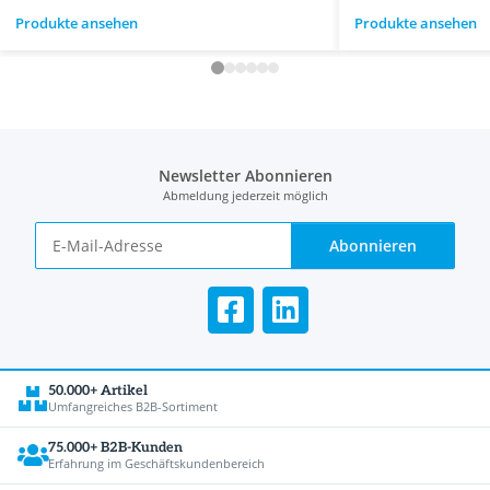
Produkte ansehen
Produkte ansehen
Newsletter Abonnieren
Abmeldung jederzeit möglich
Abonnieren
50.000+ Artikel
Umfangreiches B2B-Sortiment
75.000+ B2B-Kunden
Erfahrung im Geschäftskundenbereich