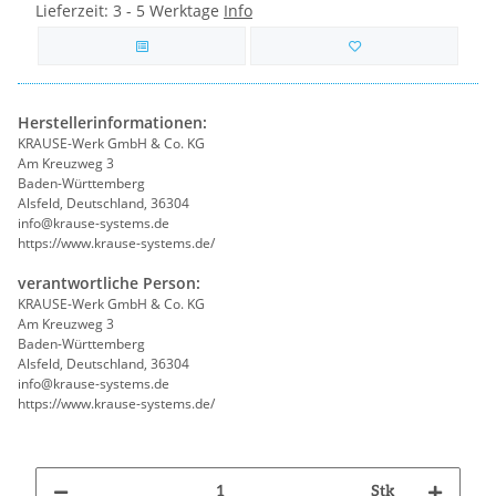
Lieferzeit:
3 - 5 Werktage
Info
Herstellerinformationen:
KRAUSE-Werk GmbH & Co. KG
Am Kreuzweg 3
Baden-Württemberg
Alsfeld, Deutschland, 36304
info@krause-systems.de
https://www.krause-systems.de/
verantwortliche Person:
KRAUSE-Werk GmbH & Co. KG
Am Kreuzweg 3
Baden-Württemberg
Alsfeld, Deutschland, 36304
info@krause-systems.de
https://www.krause-systems.de/
Stk