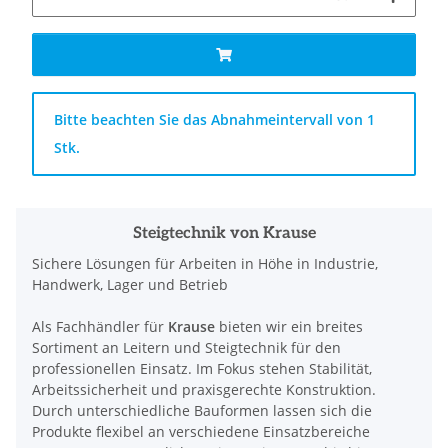
x
Bitte beachten Sie das Abnahmeintervall von 1
Stk.
Steigtechnik von Krause
Sichere Lösungen für Arbeiten in Höhe in Industrie,
Handwerk, Lager und Betrieb
Als Fachhändler für
Krause
bieten wir ein breites
Sortiment an Leitern und Steigtechnik für den
professionellen Einsatz. Im Fokus stehen Stabilität,
Arbeitssicherheit und praxisgerechte Konstruktion.
Durch unterschiedliche Bauformen lassen sich die
Produkte flexibel an verschiedene Einsatzbereiche