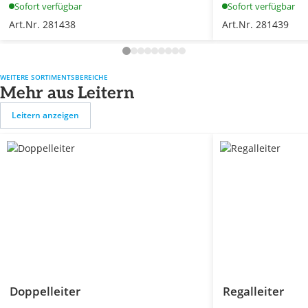
Sofort verfügbar
Sofort verfügbar
Art.Nr. 281438
Art.Nr. 281439
WEITERE SORTIMENTSBEREICHE
Mehr aus Leitern
Leitern anzeigen
Doppelleiter
Regalleiter