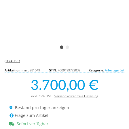
( KRAUSE )
Artikelnummer:
281549
GTIN:
4009199772039
Kategorie:
Arbeitsgerüst
3.700,00 €
exkl. 19% USt. ,
Versandkostenfreie Lieferung
Bestand pro Lager anzeigen
Frage zum Artikel
Sofort verfügbar