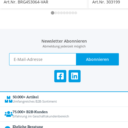
Art.Nr. BRG453064-VAR
Art.Nr. 303199
Newsletter Abonnieren
Abmeldung jederzeit möglich
Abonnieren
50.000+ Artikel
Umfangreiches B2B-Sortiment
75.000+ B2B-Kunden
Erfahrung im Geschäftskundenbereich
Ehrliche Beratung