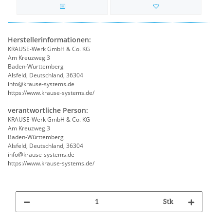
Herstellerinformationen:
KRAUSE-Werk GmbH & Co. KG
Am Kreuzweg 3
Baden-Württemberg
Alsfeld, Deutschland, 36304
info@krause-systems.de
https://www.krause-systems.de/
verantwortliche Person:
KRAUSE-Werk GmbH & Co. KG
Am Kreuzweg 3
Baden-Württemberg
Alsfeld, Deutschland, 36304
info@krause-systems.de
https://www.krause-systems.de/
Stk