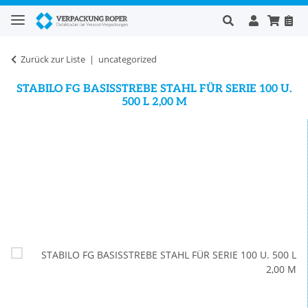
Zurück zur Liste
uncategorized
STABILO FG BASISSTREBE STAHL FÜR SERIE 100 U.
500 L 2,00 M