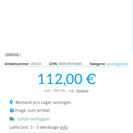
( KRAUSE )
Artikelnummer:
281626
GTIN:
4009199704085
Kategorie:
uncategorized
112,00 €
exkl. 19% USt. , zzgl.
Versand
Bestand pro Lager anzeigen
Frage zum Artikel
Sofort verfügbar
Lieferzeit:
3 - 5 Werktage
Info