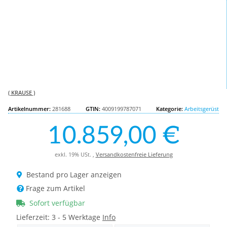
( KRAUSE )
Artikelnummer:
281688
GTIN:
4009199787071
Kategorie:
Arbeitsgerüst
10.859,00 €
exkl. 19% USt. ,
Versandkostenfreie Lieferung
Bestand pro Lager anzeigen
Frage zum Artikel
Sofort verfügbar
Lieferzeit:
3 - 5 Werktage
Info