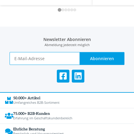
Newsletter Abonnieren
Abmeldung jederzeit möglich
Abonnieren
50.000+ Artikel
Umfangreiches B2B-Sortiment
75.000+ B2B-Kunden
Erfahrung im Geschäftskundenbereich
Ehrliche Beratung
Persönlich und lösungsorientiert