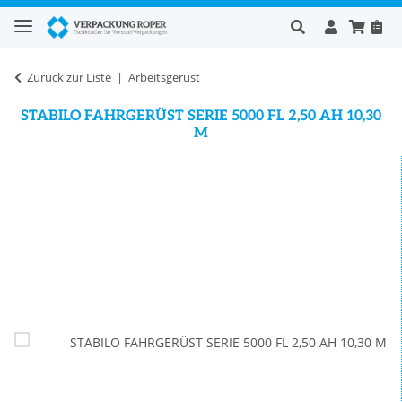
Zurück zur Liste
Arbeitsgerüst
STABILO FAHRGERÜST SERIE 5000 FL 2,50 AH 10,30
M