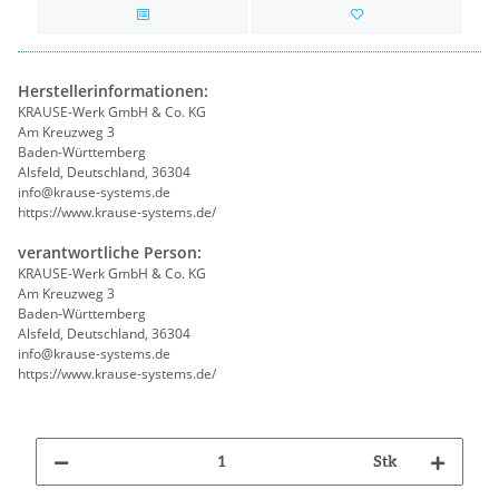
Herstellerinformationen:
KRAUSE-Werk GmbH & Co. KG
Am Kreuzweg 3
Baden-Württemberg
Alsfeld, Deutschland, 36304
info@krause-systems.de
https://www.krause-systems.de/
verantwortliche Person:
KRAUSE-Werk GmbH & Co. KG
Am Kreuzweg 3
Baden-Württemberg
Alsfeld, Deutschland, 36304
info@krause-systems.de
https://www.krause-systems.de/
Stk