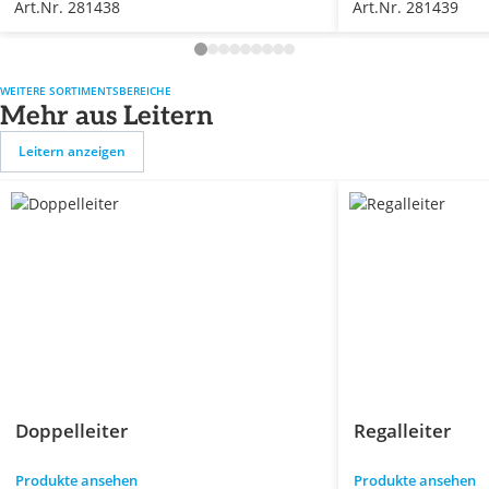
Art.Nr. 281438
Art.Nr. 281439
WEITERE SORTIMENTSBEREICHE
Mehr aus Leitern
Leitern anzeigen
Doppelleiter
Regalleiter
Produkte ansehen
Produkte ansehen