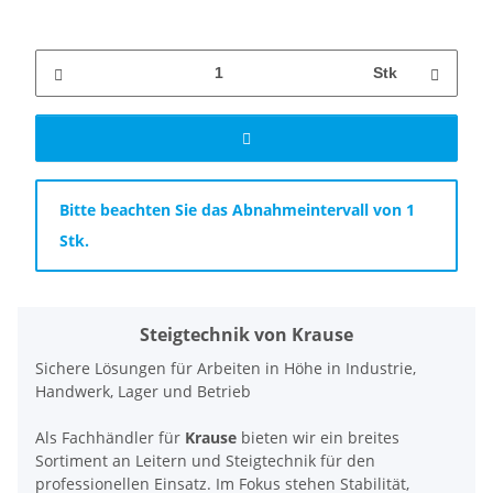
Stk
x
Bitte beachten Sie das Abnahmeintervall von 1
Stk.
Steigtechnik von Krause
Sichere Lösungen für Arbeiten in Höhe in Industrie,
Handwerk, Lager und Betrieb
Als Fachhändler für
Krause
bieten wir ein breites
Sortiment an Leitern und Steigtechnik für den
professionellen Einsatz. Im Fokus stehen Stabilität,