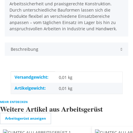
Arbeitssicherheit und praxisgerechte Konstruktion.
Durch unterschiedliche Bauformen lassen sich die
Produkte flexibel an verschiedene Einsatzbereiche
anpassen – vom täglichen Einsatz im Lager bis hin zu
anspruchsvollen Arbeiten in Industrie und Handwerk.
Beschreibung
Produkteigenschaft
Wert
Versandgewicht:
0,01 kg
Artikelgewicht:
0,01
kg
MEHR ENTDECKEN
Weitere Artikel aus Arbeitsgerüst
Arbeitsgerüst anzeigen