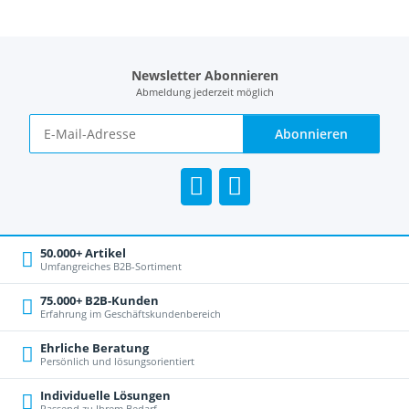
Newsletter Abonnieren
Abmeldung jederzeit möglich
Abonnieren
50.000+ Artikel
Umfangreiches B2B-Sortiment
75.000+ B2B-Kunden
Erfahrung im Geschäftskundenbereich
Ehrliche Beratung
Persönlich und lösungsorientiert
Individuelle Lösungen