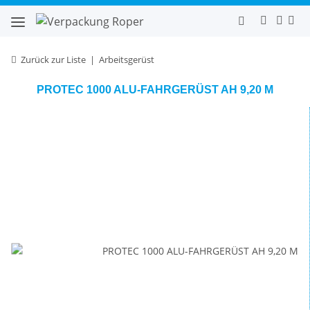
Zurück zur Liste
Arbeitsgerüst
PROTEC 1000 ALU-FAHRGERÜST AH 9,20 M