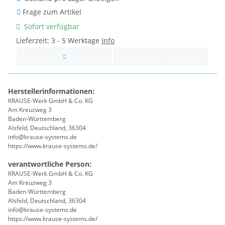
Frage zum Artikel
Sofort verfügbar
Lieferzeit:
3 - 5 Werktage
Info
Herstellerinformationen:
KRAUSE-Werk GmbH & Co. KG
Am Kreuzweg 3
Baden-Württemberg
Alsfeld, Deutschland, 36304
info@krause-systems.de
https://www.krause-systems.de/
verantwortliche Person:
KRAUSE-Werk GmbH & Co. KG
Am Kreuzweg 3
Baden-Württemberg
Alsfeld, Deutschland, 36304
info@krause-systems.de
https://www.krause-systems.de/