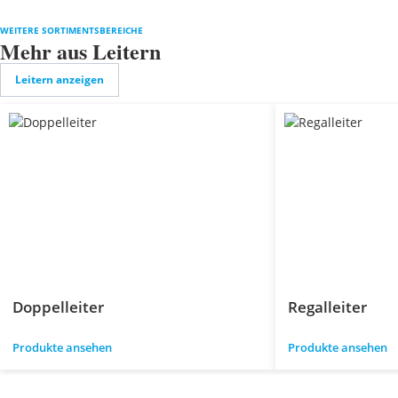
WEITERE SORTIMENTSBEREICHE
Mehr aus Leitern
Leitern anzeigen
Doppelleiter
Regalleiter
Produkte ansehen
Produkte ansehen