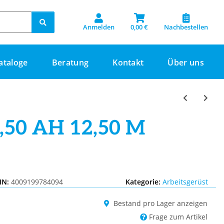
Anmelden
0,00 €
Nachbestellen
ataloge
Beratung
Kontakt
Über uns
,50 AH 12,50 M
IN:
4009199784094
Kategorie:
Arbeitsgerüst
Bestand pro Lager anzeigen
Frage zum Artikel