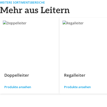
WEITERE SORTIMENTSBEREICHE
Mehr aus Leitern
Doppelleiter
Regalleiter
Produkte ansehen
Produkte ansehen