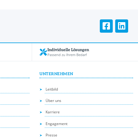
Individuelle Lösungen
Passend zu Ihrem Bedarf
UNTERNEHMEN
Leitbild
Über uns
Karriere
Engagement
Presse