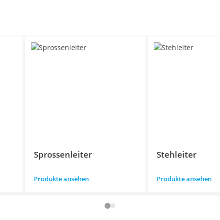
Sprossenleiter
Stehleiter
Produkte ansehen
Produkte ansehen