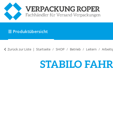
☰ Produktübersicht
Zurück zur Liste
Startseite
SHOP
Betrieb
Leitern
Arbeits
STABILO FAHRG