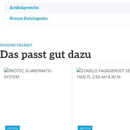
Artikelgewicht:
Krause Katalogseite:
PASSEND ERGÄNZT
Das passt gut dazu
AKTION
AKTION