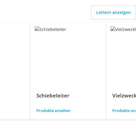
Leitern anzeigen
Schiebeleiter
Vielzweck
Produkte ansehen
Produkte an