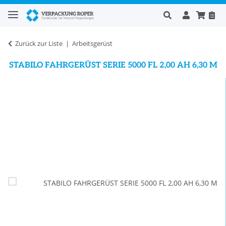
Zurück zur Liste
Arbeitsgerüst
STABILO FAHRGERÜST SERIE 5000 FL 2,00 AH 6,30 M