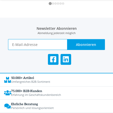
Newsletter Abonnieren
Abmeldung jederzeit möglich
Abonnieren
50.000+ Artikel
Umfangreiches B2B-Sortiment
75.000+ B2B-Kunden
Erfahrung im Geschäftskundenbereich
Ehrliche Beratung
Persönlich und lösungsorientiert