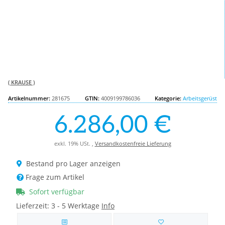
( KRAUSE )
Artikelnummer:
281675
GTIN:
4009199786036
Kategorie:
Arbeitsgerüst
6.286,00 €
exkl. 19% USt. ,
Versandkostenfreie Lieferung
Bestand pro Lager anzeigen
Frage zum Artikel
Sofort verfügbar
Lieferzeit:
3 - 5 Werktage
Info