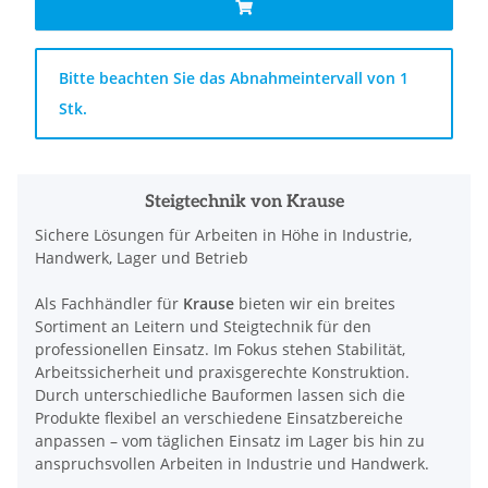
x
Bitte beachten Sie das Abnahmeintervall von 1
Stk.
Steigtechnik von Krause
Sichere Lösungen für Arbeiten in Höhe in Industrie,
Handwerk, Lager und Betrieb
Als Fachhändler für
Krause
bieten wir ein breites
Sortiment an Leitern und Steigtechnik für den
professionellen Einsatz. Im Fokus stehen Stabilität,
Arbeitssicherheit und praxisgerechte Konstruktion.
Durch unterschiedliche Bauformen lassen sich die
Produkte flexibel an verschiedene Einsatzbereiche
anpassen – vom täglichen Einsatz im Lager bis hin zu
anspruchsvollen Arbeiten in Industrie und Handwerk.