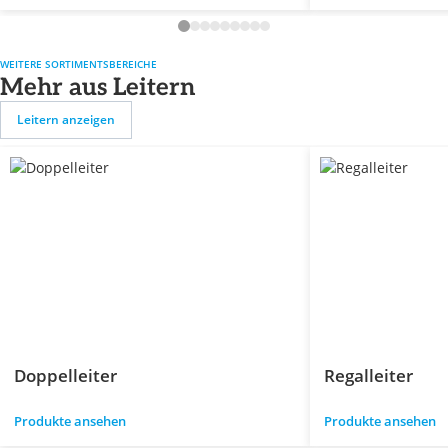
WEITERE SORTIMENTSBEREICHE
Mehr aus Leitern
Leitern anzeigen
Doppelleiter
Regalleiter
Produkte ansehen
Produkte ansehen