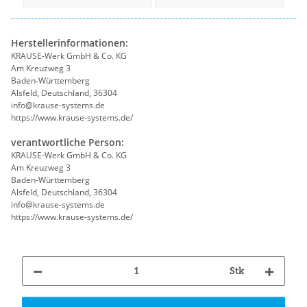
Herstellerinformationen:
KRAUSE-Werk GmbH & Co. KG
Am Kreuzweg 3
Baden-Württemberg
Alsfeld, Deutschland, 36304
info@krause-systems.de
https://www.krause-systems.de/
verantwortliche Person:
KRAUSE-Werk GmbH & Co. KG
Am Kreuzweg 3
Baden-Württemberg
Alsfeld, Deutschland, 36304
info@krause-systems.de
https://www.krause-systems.de/
Stk