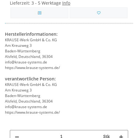
Lieferzeit:
3 - 5 Werktage
Info
Herstellerinformationen:
KRAUSE-Werk GmbH & Co. KG
Am Kreuzweg 3
Baden-Württemberg
Alsfeld, Deutschland, 36304
info@krause-systems.de
https://www.krause-systems.de/
verantwortliche Person:
KRAUSE-Werk GmbH & Co. KG
Am Kreuzweg 3
Baden-Württemberg
Alsfeld, Deutschland, 36304
info@krause-systems.de
https://www.krause-systems.de/
Stk