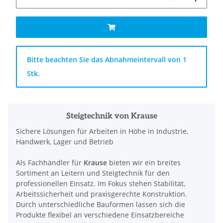
x
Bitte beachten Sie das Abnahmeintervall von 1
Stk.
Steigtechnik von Krause
Sichere Lösungen für Arbeiten in Höhe in Industrie,
Handwerk, Lager und Betrieb
Als Fachhändler für
Krause
bieten wir ein breites
Sortiment an Leitern und Steigtechnik für den
professionellen Einsatz. Im Fokus stehen Stabilität,
Arbeitssicherheit und praxisgerechte Konstruktion.
Durch unterschiedliche Bauformen lassen sich die
Produkte flexibel an verschiedene Einsatzbereiche