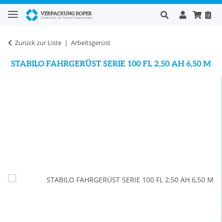
Zurück zur Liste
Arbeitsgerüst
STABILO FAHRGERÜST SERIE 100 FL 2,50 AH 6,50 M