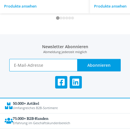
Produkte ansehen
Produkte ansehen
Newsletter Abonnieren
Abmeldung jederzeit möglich
Abonnieren
50.000+ Artikel
Umfangreiches B2B-Sortiment
75.000+ B2B-Kunden
Erfahrung im Geschäftskundenbereich