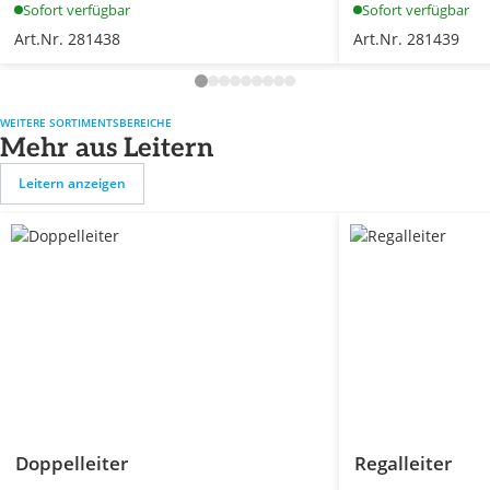
Sofort verfügbar
Sofort verfügbar
Art.Nr. 281438
Art.Nr. 281439
WEITERE SORTIMENTSBEREICHE
Mehr aus Leitern
Leitern anzeigen
Doppelleiter
Regalleiter