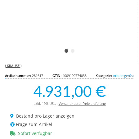
( KRAUSE )
Artikelnummer:
281617
GTIN:
4009199774033
Kategorie:
Arbeitsgerüst
4.931,00 €
exkl. 19% USt. ,
Versandkostenfreie Lieferung
Bestand pro Lager anzeigen
Frage zum Artikel
Sofort verfügbar