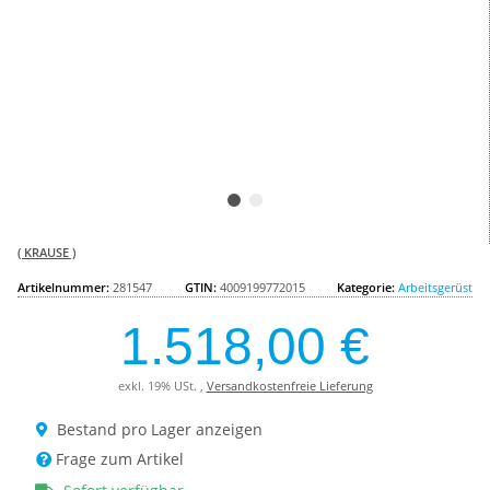
( KRAUSE )
Artikelnummer:
281547
GTIN:
4009199772015
Kategorie:
Arbeitsgerüst
1.518,00 €
exkl. 19% USt. ,
Versandkostenfreie Lieferung
Bestand pro Lager anzeigen
Frage zum Artikel