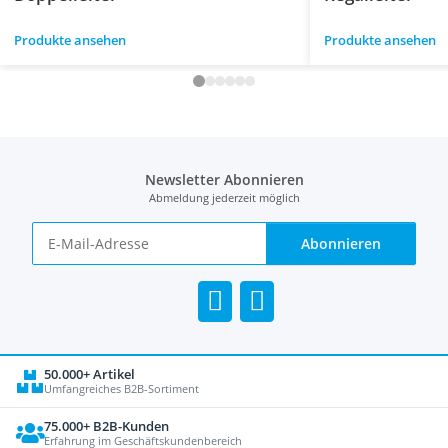
Produkte ansehen
Produkte ansehen
Newsletter Abonnieren
Abmeldung jederzeit möglich
Abonnieren
50.000+ Artikel
Umfangreiches B2B-Sortiment
75.000+ B2B-Kunden
Erfahrung im Geschäftskundenbereich