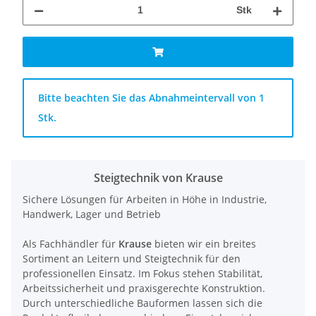
Stk
x
Bitte beachten Sie das Abnahmeintervall von 1
Stk.
Steigtechnik von Krause
Sichere Lösungen für Arbeiten in Höhe in Industrie,
Handwerk, Lager und Betrieb
Als Fachhändler für
Krause
bieten wir ein breites
Sortiment an Leitern und Steigtechnik für den
professionellen Einsatz. Im Fokus stehen Stabilität,
Arbeitssicherheit und praxisgerechte Konstruktion.
Durch unterschiedliche Bauformen lassen sich die