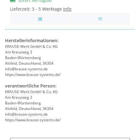
Sofort verfügbar
Lieferzeit:
3 - 5 Werktage
Info
Herstellerinformationen:
KRAUSE-Werk GmbH & Co. KG
Am Kreuzweg 3
Baden-Württemberg
Alsfeld, Deutschland, 36304
info@krause-systems.de
https://www.krause-systems.de/
verantwortliche Person:
KRAUSE-Werk GmbH & Co. KG
Am Kreuzweg 3
Baden-Württemberg
Alsfeld, Deutschland, 36304
info@krause-systems.de
https://www.krause-systems.de/