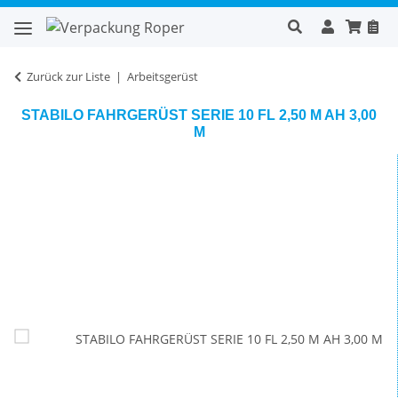
Zurück zur Liste
Arbeitsgerüst
STABILO FAHRGERÜST SERIE 10 FL 2,50 M AH 3,00
M