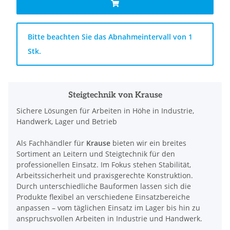
x
Bitte beachten Sie das Abnahmeintervall von 1
Stk.
Steigtechnik von Krause
Sichere Lösungen für Arbeiten in Höhe in Industrie,
Handwerk, Lager und Betrieb
Als Fachhändler für
Krause
bieten wir ein breites
Sortiment an Leitern und Steigtechnik für den
professionellen Einsatz. Im Fokus stehen Stabilität,
Arbeitssicherheit und praxisgerechte Konstruktion.
Durch unterschiedliche Bauformen lassen sich die
Produkte flexibel an verschiedene Einsatzbereiche
anpassen – vom täglichen Einsatz im Lager bis hin zu
anspruchsvollen Arbeiten in Industrie und Handwerk.