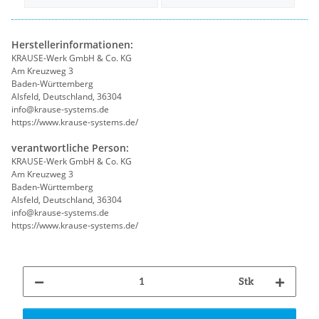
Herstellerinformationen:
KRAUSE-Werk GmbH & Co. KG
Am Kreuzweg 3
Baden-Württemberg
Alsfeld, Deutschland, 36304
info@krause-systems.de
https://www.krause-systems.de/
verantwortliche Person:
KRAUSE-Werk GmbH & Co. KG
Am Kreuzweg 3
Baden-Württemberg
Alsfeld, Deutschland, 36304
info@krause-systems.de
https://www.krause-systems.de/
Stk