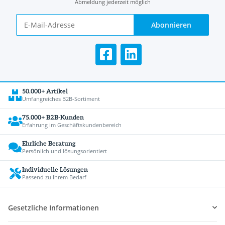
Abmeldung jederzeit möglich
Abonnieren
50.000+ Artikel
Umfangreiches B2B-Sortiment
75.000+ B2B-Kunden
Erfahrung im Geschäftskundenbereich
Ehrliche Beratung
Persönlich und lösungsorientiert
Individuelle Lösungen
Passend zu Ihrem Bedarf
Gesetzliche Informationen