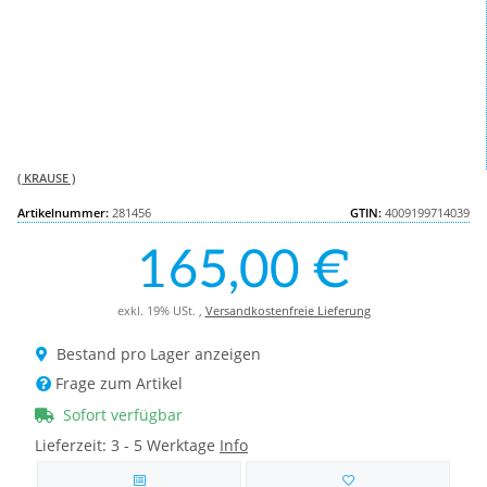
( KRAUSE )
Artikelnummer:
281456
GTIN:
4009199714039
165,00 €
exkl. 19% USt. ,
Versandkostenfreie Lieferung
Bestand pro Lager anzeigen
Frage zum Artikel
Sofort verfügbar
Lieferzeit:
3 - 5 Werktage
Info