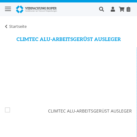
Startseite
CLIMTEC ALU-ARBEITSGERÜST AUSLEGER