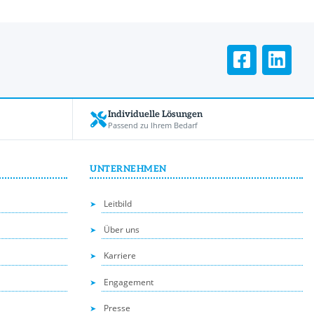
Individuelle Lösungen
Passend zu Ihrem Bedarf
UNTERNEHMEN
Leitbild
Über uns
Karriere
Engagement
Presse