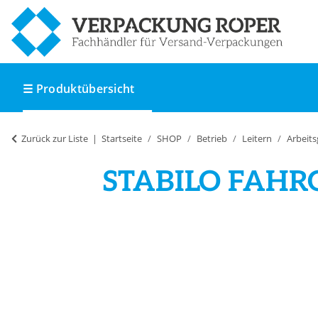
☰ Produktübersicht
Zurück zur Liste
Startseite
SHOP
Betrieb
Leitern
Arbeits
STABILO FAHRG