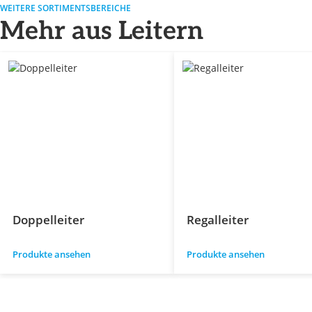
WEITERE SORTIMENTSBEREICHE
Mehr aus Leitern
Doppelleiter
Regalleiter
Produkte ansehen
Produkte ansehen