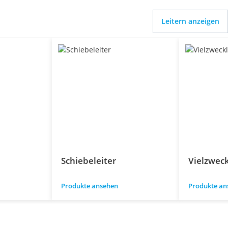
Leitern anzeigen
Schiebeleiter
Vielzweck
Produkte ansehen
Produkte an