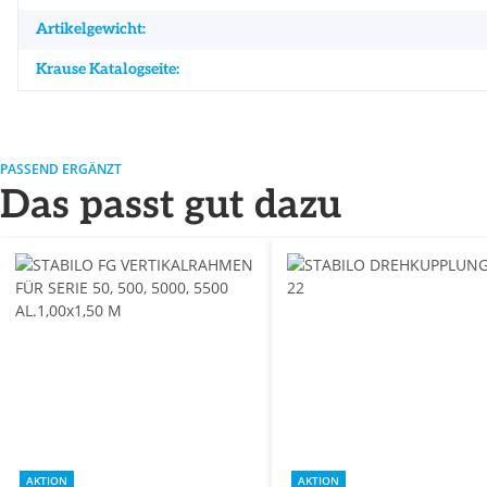
Artikelgewicht:
Krause Katalogseite:
PASSEND ERGÄNZT
Das passt gut dazu
AKTION
AKTION