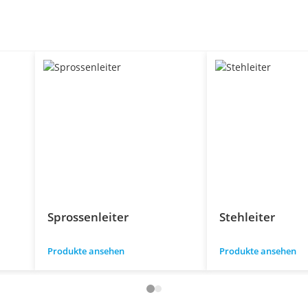
Sprossenleiter
Stehleiter
Produkte ansehen
Produkte ansehen