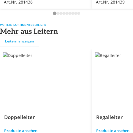
Art.Nr. 281438
Art.Nr. 281439
WEITERE SORTIMENTSBEREICHE
Mehr aus Leitern
Leitern anzeigen
Doppelleiter
Regalleiter
Produkte ansehen
Produkte ansehen