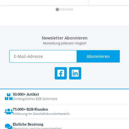
Newsletter Abonnieren
Abmeldung jederzeit möglich
Abonnieren
50.000+ Artikel
Umfangreiches B2B-Sortiment
75.000+ B2B-Kunden
Erfahrung im Geschäftskundenbereich
Ehrliche Beratung
Persönlich und lösungsorientiert