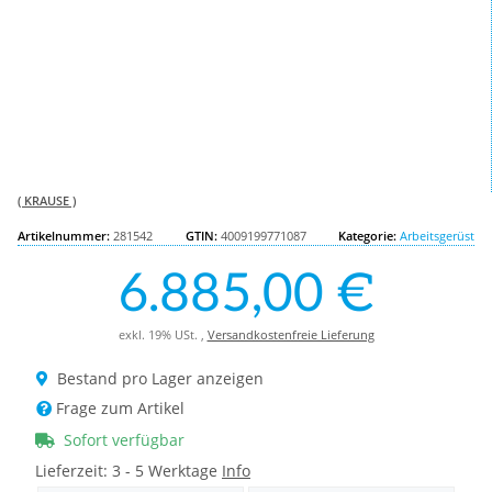
( KRAUSE )
Artikelnummer:
281542
GTIN:
4009199771087
Kategorie:
Arbeitsgerüst
6.885,00 €
exkl. 19% USt. ,
Versandkostenfreie Lieferung
Bestand pro Lager anzeigen
Frage zum Artikel
Sofort verfügbar
Lieferzeit:
3 - 5 Werktage
Info