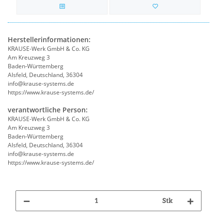
Herstellerinformationen:
KRAUSE-Werk GmbH & Co. KG
Am Kreuzweg 3
Baden-Württemberg
Alsfeld, Deutschland, 36304
info@krause-systems.de
https://www.krause-systems.de/
verantwortliche Person:
KRAUSE-Werk GmbH & Co. KG
Am Kreuzweg 3
Baden-Württemberg
Alsfeld, Deutschland, 36304
info@krause-systems.de
https://www.krause-systems.de/
Stk