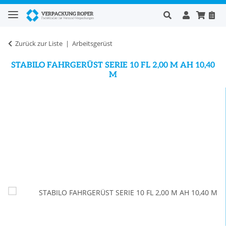
Zurück zur Liste
Arbeitsgerüst
STABILO FAHRGERÜST SERIE 10 FL 2,00 M AH 10,40
M