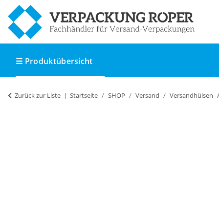
☰ Produktübersicht
Zurück zur Liste
Startseite
SHOP
Versand
Versandhülsen