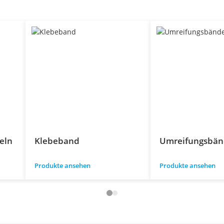
eln
Klebeband
Umreifungsbän
Produkte ansehen
Produkte ansehen