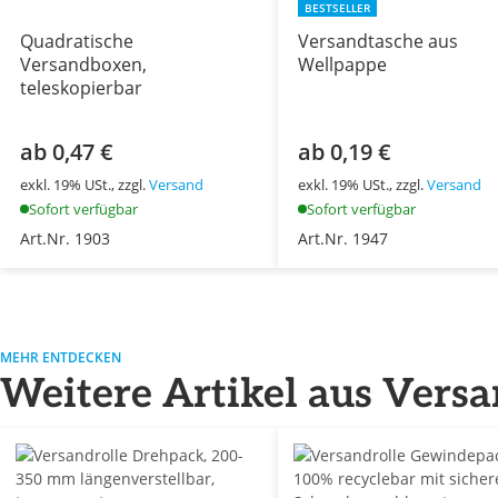
BESTSELLER
Quadratische
Versandtasche aus
Versandboxen,
Wellpappe
teleskopierbar
ab 0,47 €
ab 0,19 €
exkl. 19% USt., zzgl.
Versand
exkl. 19% USt., zzgl.
Versand
Sofort verfügbar
Sofort verfügbar
Art.Nr. 1903
Art.Nr. 1947
MEHR ENTDECKEN
Weitere Artikel aus Vers