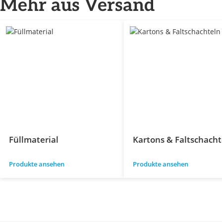
Mehr aus Versand
Füllmaterial
Kartons & Faltschacht
Produkte ansehen
Produkte ansehen