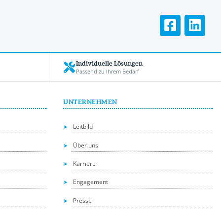
Individuelle Lösungen
Passend zu Ihrem Bedarf
UNTERNEHMEN
Leitbild
Über uns
Karriere
Engagement
Presse