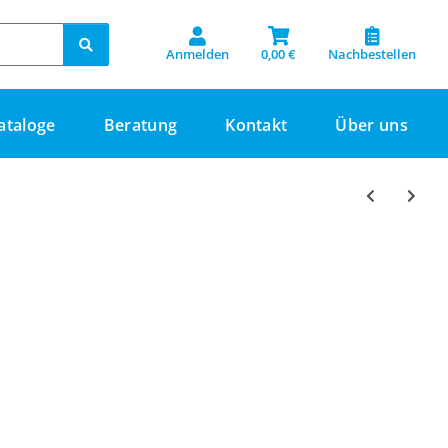
Anmelden
0,00 €
Nachbestellen
ataloge
Beratung
Kontakt
Über uns