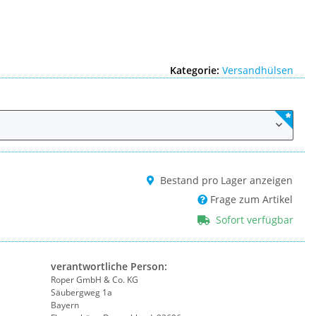
Kategorie:
Versandhülsen
Bestand pro Lager anzeigen
Frage zum Artikel
Sofort verfügbar
verantwortliche Person:
Roper GmbH & Co. KG
Säubergweg 1a
Bayern