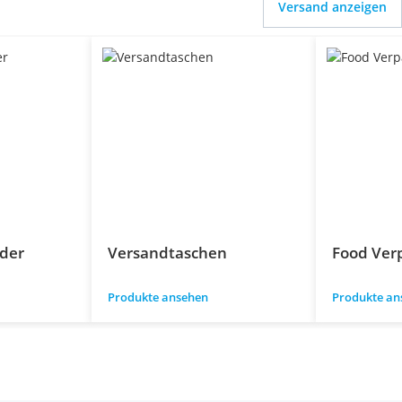
Versand anzeigen
der
Versandtaschen
Food Ver
Produkte ansehen
Produkte an