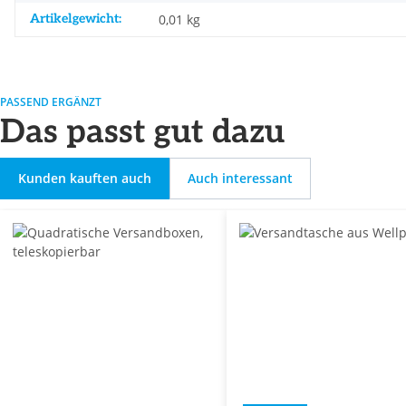
Artikelgewicht:
0,01
kg
PASSEND ERGÄNZT
Das passt gut dazu
Kunden kauften auch
Auch interessant