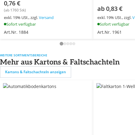
0,76 €
ab 0,83 €
(ab 1760 Stk)
exkl. 19% USt., zzgl.
Versand
exkl. 19% USt., zzgl.
V
Sofort verfügbar
Sofort verfügbar
Art.Nr. 1884
Art.Nr. 1961
WEITERE SORTIMENTSBEREICHE
Mehr aus Kartons & Faltschachteln
Kartons & Faltschachteln anzeigen