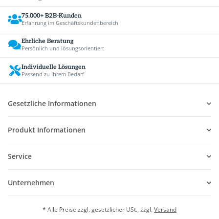
75.000+ B2B-Kunden
Erfahrung im Geschäftskundenbereich
Ehrliche Beratung
Persönlich und lösungsorientiert
Individuelle Lösungen
Passend zu Ihrem Bedarf
Gesetzliche Informationen
Produkt Informationen
Service
Unternehmen
* Alle Preise zzgl. gesetzlicher USt., zzgl.
Versand