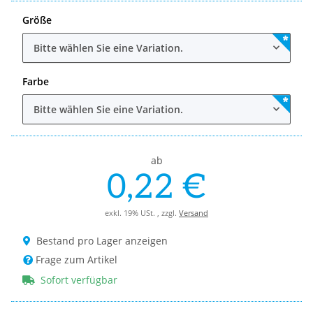
Größe
Bitte wählen Sie eine Variation.
Farbe
Bitte wählen Sie eine Variation.
ab
0,22 €
exkl. 19% USt. , zzgl.
Versand
Bestand pro Lager anzeigen
Frage zum Artikel
Sofort verfügbar