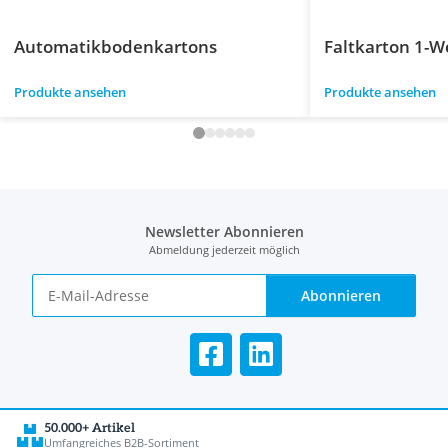
Automatikbodenkartons
Faltkarton 1-We
Produkte ansehen
Produkte ansehen
Newsletter Abonnieren
Abmeldung jederzeit möglich
Abonnieren
50.000+ Artikel
Umfangreiches B2B-Sortiment