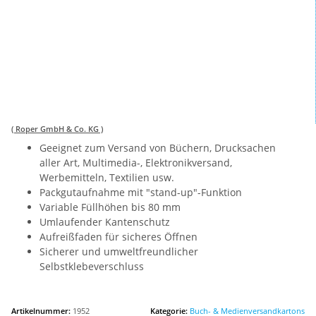
( Roper GmbH & Co. KG )
Geeignet zum Versand von Büchern, Drucksachen
aller Art, Multimedia-, Elektronikversand,
Werbemitteln, Textilien usw.
Packgutaufnahme mit "stand-up"-Funktion
Variable Füllhöhen bis 80 mm
Umlaufender Kantenschutz
Aufreißfaden für sicheres Öffnen
Sicherer und umweltfreundlicher
Selbstklebeverschluss
Artikelnummer:
1952
Kategorie:
Buch- & Medienversandkartons