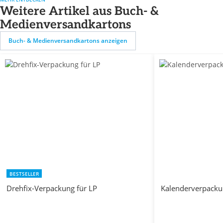
Weitere Artikel aus Buch- &
Medienversandkartons
Buch- & Medienversandkartons anzeigen
BESTSELLER
Drehfix-Verpackung für LP
Kalenderverpack