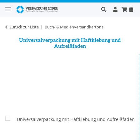
Zurück zur Liste
Buch- & Medienversandkartons
Universalverpackung mit Haftklebung und
Aufreißfaden