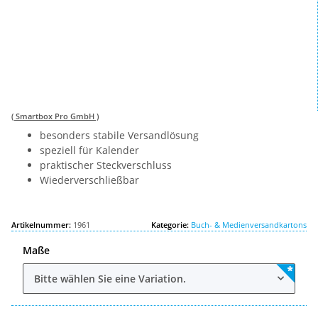
( Smartbox Pro GmbH )
besonders stabile Versandlösung
speziell für Kalender
praktischer Steckverschluss
Wiederverschließbar
Artikelnummer:
1961
Kategorie:
Buch- & Medienversandkartons
Maße
Bitte wählen Sie eine Variation.