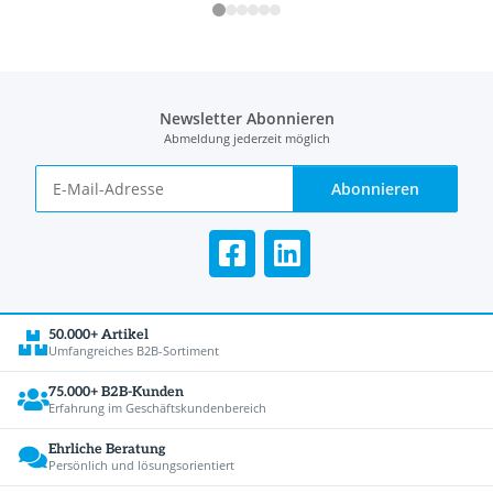
Newsletter Abonnieren
Abmeldung jederzeit möglich
Abonnieren
50.000+ Artikel
Umfangreiches B2B-Sortiment
75.000+ B2B-Kunden
Erfahrung im Geschäftskundenbereich
Ehrliche Beratung
Persönlich und lösungsorientiert