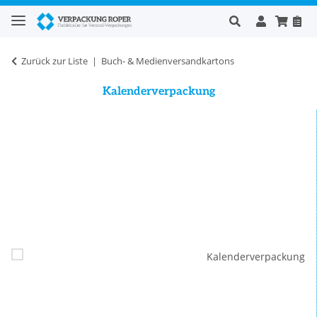
Zurück zur Liste
Buch- & Medienversandkartons
Kalenderverpackung