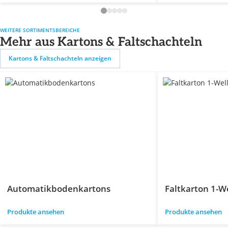
WEITERE SORTIMENTSBEREICHE
Mehr aus Kartons & Faltschachteln
Kartons & Faltschachteln anzeigen
Automatikbodenkartons
Faltkarton 1-We
Produkte ansehen
Produkte ansehen