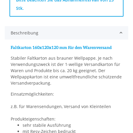
Stk.
Beschreibung
Faltkarton 160x120x120 mm für den Warenversand
Stabiler Faltkarton aus brauner Wellpappe. Je nach
Verwendungszweck ist der 1-wellige Versandkarton für
Waren und Produkte bis ca. 20 kg geeignet. Der
Wellpappkarton ist eine umweltfreundliche schützende
Versandverpackung.
Einsatzmöglichkeiten:
z.B. für Warensendungen, Versand von Kleinteilen
Produkteigenschaften:
sehr stabile Ausführung
mit Resy-Zeichen bedruckt