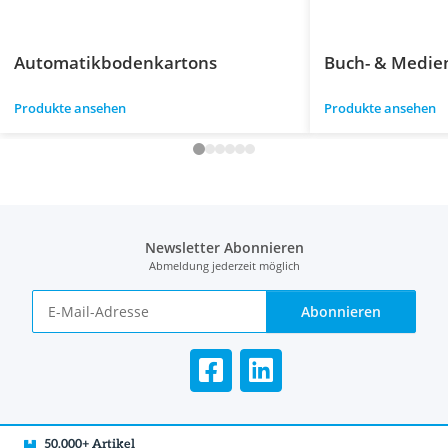
Automatikbodenkartons
Buch- & Medie
Produkte ansehen
Produkte ansehen
Newsletter Abonnieren
Abmeldung jederzeit möglich
Abonnieren
50.000+ Artikel