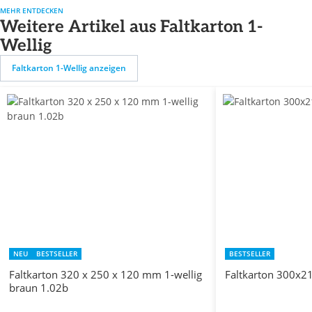
MEHR ENTDECKEN
Weitere Artikel aus Faltkarton 1-
Wellig
Faltkarton 1-Wellig anzeigen
NEU
BESTSELLER
BESTSELLER
Faltkarton 320 x 250 x 120 mm 1-wellig
Faltkarton 300x2
braun 1.02b