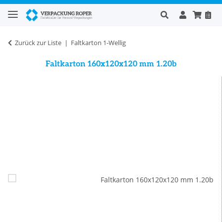
Zurück zur Liste
Faltkarton 1-Wellig
Faltkarton 160x120x120 mm 1.20b