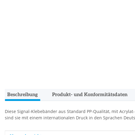
Beschreibung
Produkt- und Konformitätsdaten
Diese Signal-Klebebänder aus Standard PP-Qualität, mit Acryla
sind sie mit einem internationalen Druck in den Sprachen Deuts