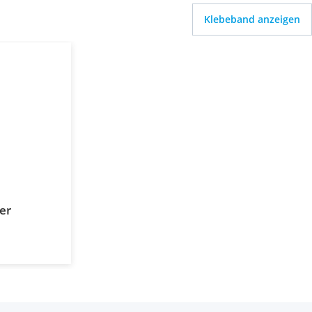
Klebeband anzeigen
er