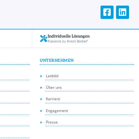
Individuelle Lösungen
Passend zu Ihrem Bedarf
UNTERNEHMEN
Leitbild
Über uns
Karriere
Engagement
Presse