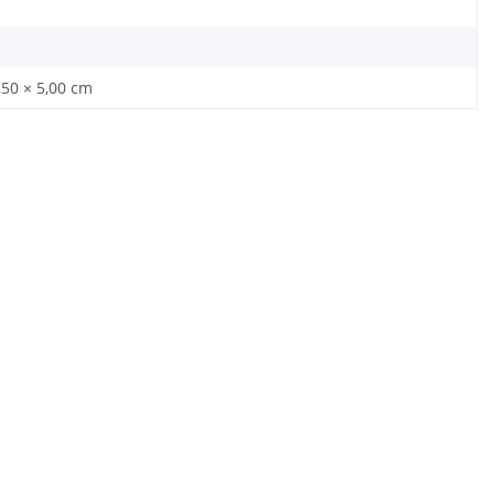
,50 × 5,00 cm