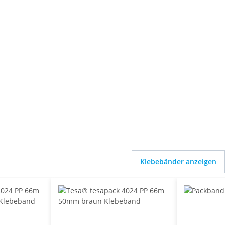
Klebebänder anzeigen