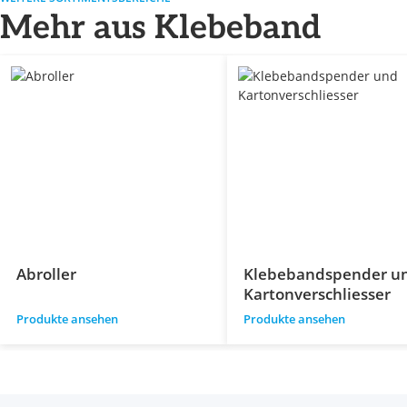
Mehr aus Klebeband
Abroller
Klebebandspender u
Kartonverschliesser
Produkte ansehen
Produkte ansehen