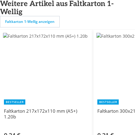
Weitere Artikel aus Faltkarton 1-
Wellig
Faltkarton 1-Wellig anzeigen
BESTSELLER
BESTSELLER
Faltkarton 217x172x110 mm (A5+)
Faltkarton 300x2
1.20b