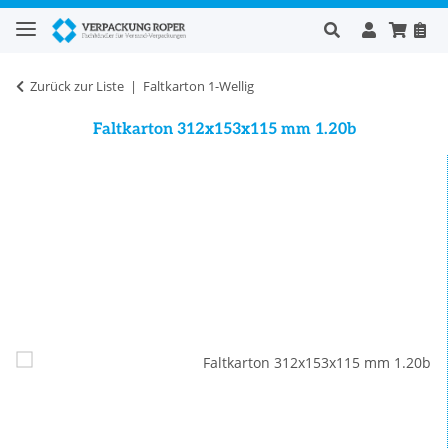
Zurück zur Liste
Faltkarton 1-Wellig
Faltkarton 312x153x115 mm 1.20b