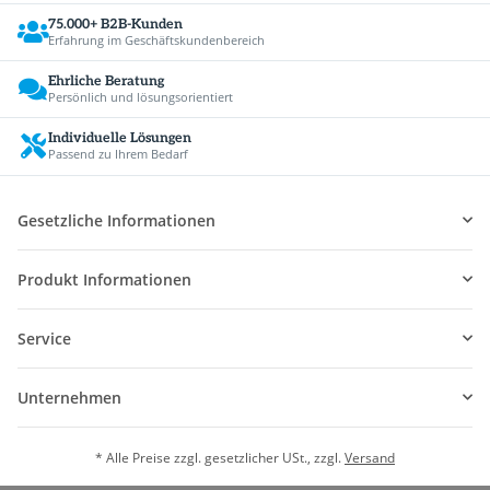
75.000+ B2B-Kunden
Erfahrung im Geschäftskundenbereich
Ehrliche Beratung
Persönlich und lösungsorientiert
Individuelle Lösungen
Passend zu Ihrem Bedarf
Gesetzliche Informationen
Produkt Informationen
Service
Unternehmen
* Alle Preise zzgl. gesetzlicher USt., zzgl.
Versand