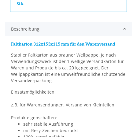
Stk.
Beschreibung
Faltkarton 312x153x115 mm für den Warenversand
Stabiler Faltkarton aus brauner Wellpappe. Je nach
Verwendungszweck ist der 1-wellige Versandkarton für
Waren und Produkte bis ca. 20 kg geeignet. Der
Wellpappkarton ist eine umweltfreundliche schützende
Versandverpackung.
Einsatzmöglichkeiten:
z.B. für Warensendungen, Versand von Kleinteilen
Produkteigenschaften:
sehr stabile Ausführung
mit Resy-Zeichen bedruckt
100% recyclingfähig