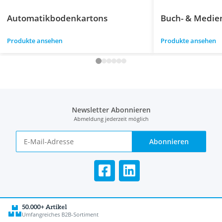
Automatikbodenkartons
Buch- & Medie
Produkte ansehen
Produkte ansehen
Newsletter Abonnieren
Abmeldung jederzeit möglich
Abonnieren
50.000+ Artikel
Umfangreiches B2B-Sortiment