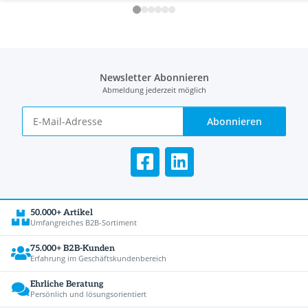
Newsletter Abonnieren
Abmeldung jederzeit möglich
Abonnieren
50.000+ Artikel
Umfangreiches B2B-Sortiment
75.000+ B2B-Kunden
Erfahrung im Geschäftskundenbereich
Ehrliche Beratung
Persönlich und lösungsorientiert