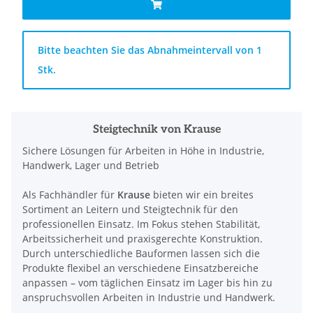
x
Bitte beachten Sie das Abnahmeintervall von 1
Stk.
Steigtechnik von Krause
Sichere Lösungen für Arbeiten in Höhe in Industrie,
Handwerk, Lager und Betrieb
Als Fachhändler für
Krause
bieten wir ein breites
Sortiment an Leitern und Steigtechnik für den
professionellen Einsatz. Im Fokus stehen Stabilität,
Arbeitssicherheit und praxisgerechte Konstruktion.
Durch unterschiedliche Bauformen lassen sich die
Produkte flexibel an verschiedene Einsatzbereiche
anpassen – vom täglichen Einsatz im Lager bis hin zu
anspruchsvollen Arbeiten in Industrie und Handwerk.