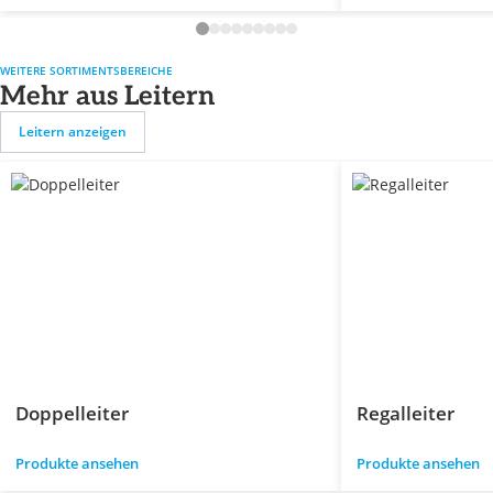
WEITERE SORTIMENTSBEREICHE
Mehr aus Leitern
Leitern anzeigen
Doppelleiter
Regalleiter
Produkte ansehen
Produkte ansehen