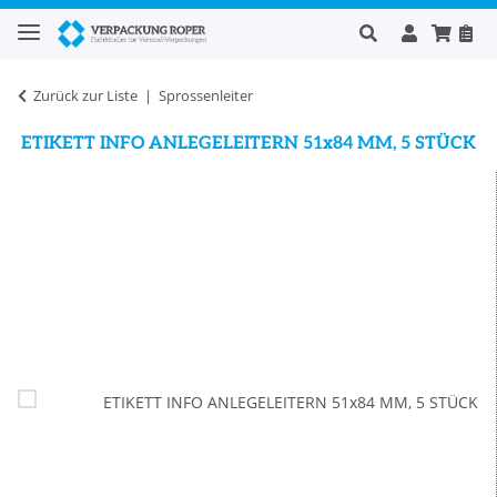
Zurück zur Liste
Sprossenleiter
ETIKETT INFO ANLEGELEITERN 51x84 MM, 5 STÜCK