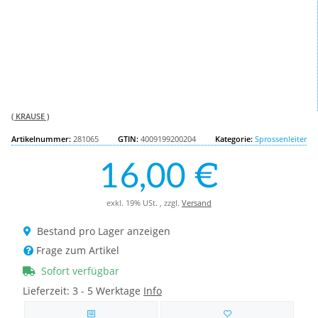
( KRAUSE )
Artikelnummer:
281065
GTIN:
4009199200204
Kategorie:
Sprossenleiter
16,00 €
exkl. 19% USt. , zzgl.
Versand
Bestand pro Lager anzeigen
Frage zum Artikel
Sofort verfügbar
Lieferzeit:
3 - 5 Werktage
Info