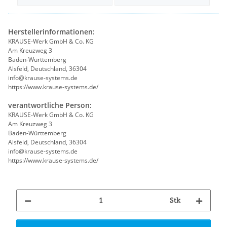
Herstellerinformationen:
KRAUSE-Werk GmbH & Co. KG
Am Kreuzweg 3
Baden-Württemberg
Alsfeld, Deutschland, 36304
info@krause-systems.de
https://www.krause-systems.de/
verantwortliche Person:
KRAUSE-Werk GmbH & Co. KG
Am Kreuzweg 3
Baden-Württemberg
Alsfeld, Deutschland, 36304
info@krause-systems.de
https://www.krause-systems.de/
Stk