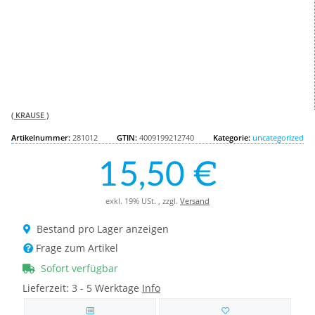
( KRAUSE )
Artikelnummer:
281012
GTIN:
4009199212740
Kategorie:
uncategorized
15,50 €
exkl. 19% USt. , zzgl.
Versand
Bestand pro Lager anzeigen
Frage zum Artikel
Sofort verfügbar
Lieferzeit:
3 - 5 Werktage
Info