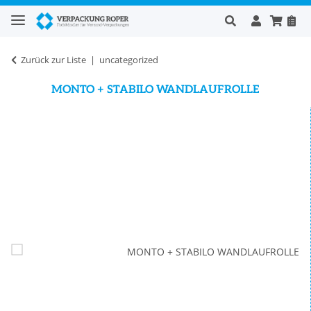
Zurück zur Liste
uncategorized
MONTO + STABILO WANDLAUFROLLE