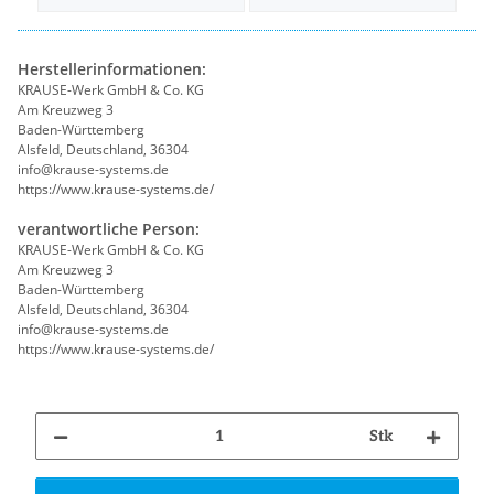
Herstellerinformationen:
KRAUSE-Werk GmbH & Co. KG
Am Kreuzweg 3
Baden-Württemberg
Alsfeld, Deutschland, 36304
info@krause-systems.de
https://www.krause-systems.de/
verantwortliche Person:
KRAUSE-Werk GmbH & Co. KG
Am Kreuzweg 3
Baden-Württemberg
Alsfeld, Deutschland, 36304
info@krause-systems.de
https://www.krause-systems.de/
Stk