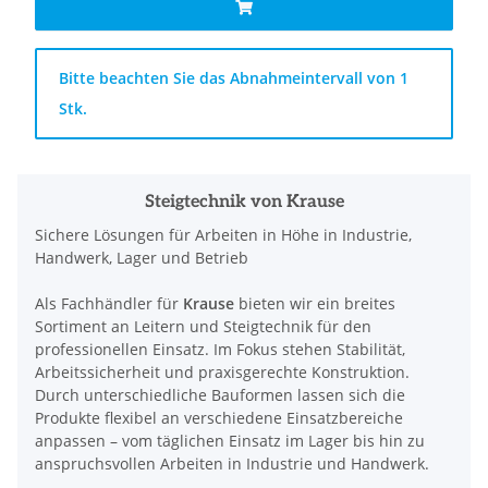
x
Bitte beachten Sie das Abnahmeintervall von 1
Stk.
Steigtechnik von Krause
Sichere Lösungen für Arbeiten in Höhe in Industrie,
Handwerk, Lager und Betrieb
Als Fachhändler für
Krause
bieten wir ein breites
Sortiment an Leitern und Steigtechnik für den
professionellen Einsatz. Im Fokus stehen Stabilität,
Arbeitssicherheit und praxisgerechte Konstruktion.
Durch unterschiedliche Bauformen lassen sich die
Produkte flexibel an verschiedene Einsatzbereiche
anpassen – vom täglichen Einsatz im Lager bis hin zu
anspruchsvollen Arbeiten in Industrie und Handwerk.