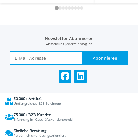
Newsletter Abonnieren
Abmeldung jederzeit möglich
Abonnieren
50.000+ Artikel
Umfangreiches B2B-Sortiment
75.000+ B2B-Kunden
Erfahrung im Geschäftskundenbereich
Ehrliche Beratung
Persönlich und lösungsorientiert