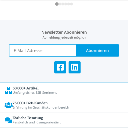
Newsletter Abonnieren
Abmeldung jederzeit möglich
Abonnieren
50.000+ Artikel
Umfangreiches B2B-Sortiment
75.000+ B2B-Kunden
Erfahrung im Geschäftskundenbereich
Ehrliche Beratung
Persönlich und lösungsorientiert