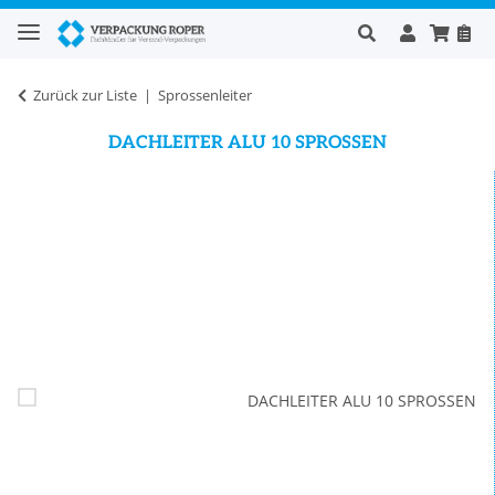
Zurück zur Liste
Sprossenleiter
DACHLEITER ALU 10 SPROSSEN