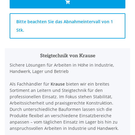
x
Bitte beachten Sie das Abnahmeintervall von 1
Stk.
Steigtechnik von Krause
Sichere Lösungen für Arbeiten in Höhe in Industrie,
Handwerk, Lager und Betrieb
Als Fachhändler für
Krause
bieten wir ein breites
Sortiment an Leitern und Steigtechnik für den
professionellen Einsatz. Im Fokus stehen Stabilität,
Arbeitssicherheit und praxisgerechte Konstruktion.
Durch unterschiedliche Bauformen lassen sich die
Produkte flexibel an verschiedene Einsatzbereiche
anpassen – vom täglichen Einsatz im Lager bis hin zu
anspruchsvollen Arbeiten in Industrie und Handwerk.