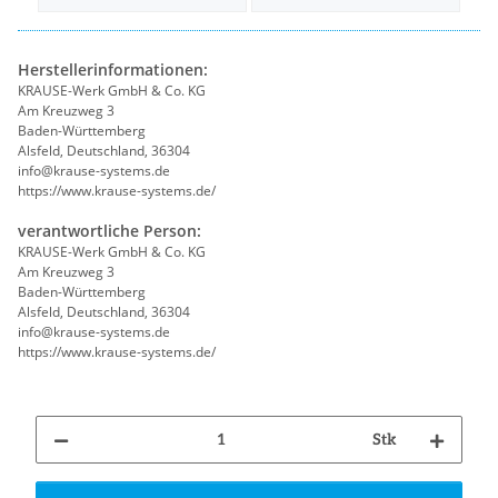
Herstellerinformationen:
KRAUSE-Werk GmbH & Co. KG
Am Kreuzweg 3
Baden-Württemberg
Alsfeld, Deutschland, 36304
info@krause-systems.de
https://www.krause-systems.de/
verantwortliche Person:
KRAUSE-Werk GmbH & Co. KG
Am Kreuzweg 3
Baden-Württemberg
Alsfeld, Deutschland, 36304
info@krause-systems.de
https://www.krause-systems.de/
Stk