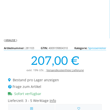
( KRAUSE )
Artikelnummer:
281103
GTIN:
4009199804310
Kategorie:
Sprossenleiter
207,00 €
exkl. 19% USt. ,
Versandkostenfreie Lieferung
Bestand pro Lager anzeigen
Frage zum Artikel
Sofort verfügbar
Lieferzeit:
3 - 5 Werktage
Info