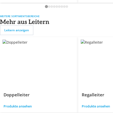
WEITERE SORTIMENTSBEREICHE
Mehr aus Leitern
Leitern anzeigen
Doppelleiter
Regalleiter
Produkte ansehen
Produkte ansehen