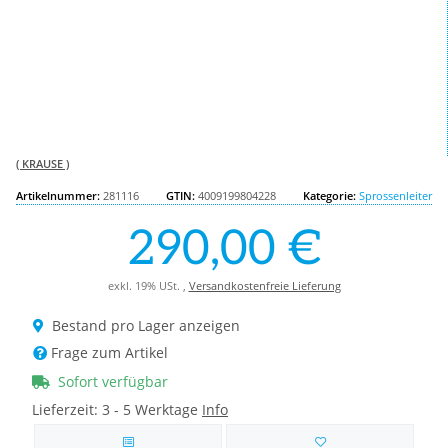
( KRAUSE )
Artikelnummer:
281116
GTIN:
4009199804228
Kategorie:
Sprossenleiter
290,00 €
exkl. 19% USt. ,
Versandkostenfreie Lieferung
Bestand pro Lager anzeigen
Frage zum Artikel
Sofort verfügbar
Lieferzeit:
3 - 5 Werktage
Info