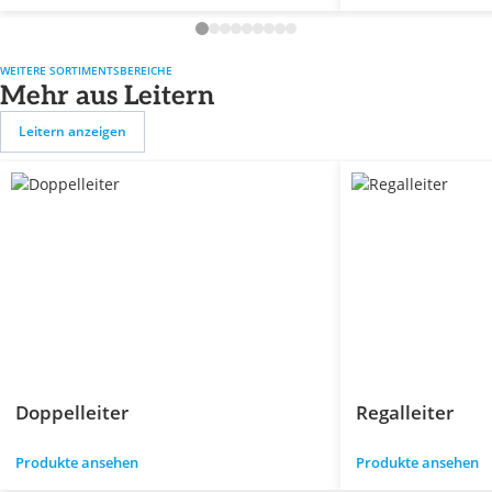
WEITERE SORTIMENTSBEREICHE
Mehr aus Leitern
Leitern anzeigen
Doppelleiter
Regalleiter
Produkte ansehen
Produkte ansehen