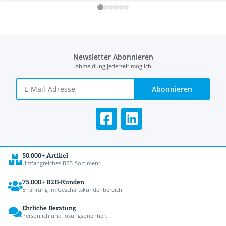
Newsletter Abonnieren
Abmeldung jederzeit möglich
Abonnieren
50.000+ Artikel
Umfangreiches B2B-Sortiment
75.000+ B2B-Kunden
Erfahrung im Geschäftskundenbereich
Ehrliche Beratung
Persönlich und lösungsorientiert