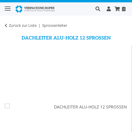
Zurück zur Liste
Sprossenleiter
DACHLEITER ALU-HOLZ 12 SPROSSEN