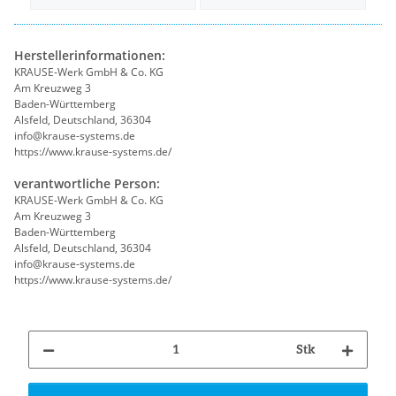
Herstellerinformationen:
KRAUSE-Werk GmbH & Co. KG
Am Kreuzweg 3
Baden-Württemberg
Alsfeld, Deutschland, 36304
info@krause-systems.de
https://www.krause-systems.de/
verantwortliche Person:
KRAUSE-Werk GmbH & Co. KG
Am Kreuzweg 3
Baden-Württemberg
Alsfeld, Deutschland, 36304
info@krause-systems.de
https://www.krause-systems.de/
Stk