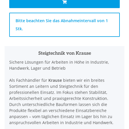
x
Bitte beachten Sie das Abnahmeintervall von 1
Stk.
Steigtechnik von Krause
Sichere Lösungen für Arbeiten in Höhe in Industrie,
Handwerk, Lager und Betrieb
Als Fachhändler für
Krause
bieten wir ein breites
Sortiment an Leitern und Steigtechnik für den
professionellen Einsatz. Im Fokus stehen Stabilität,
Arbeitssicherheit und praxisgerechte Konstruktion.
Durch unterschiedliche Bauformen lassen sich die
Produkte flexibel an verschiedene Einsatzbereiche
anpassen – vom täglichen Einsatz im Lager bis hin zu
anspruchsvollen Arbeiten in Industrie und Handwerk.