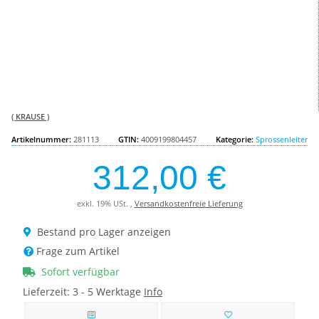
( KRAUSE )
Artikelnummer:
281113
GTIN:
4009199804457
Kategorie:
Sprossenleiter
312,00 €
exkl. 19% USt. ,
Versandkostenfreie Lieferung
Bestand pro Lager anzeigen
Frage zum Artikel
Sofort verfügbar
Lieferzeit:
3 - 5 Werktage
Info