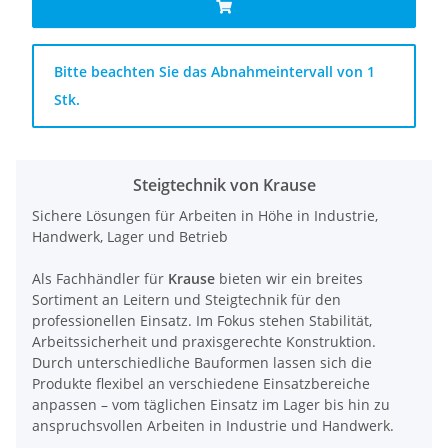
x
Bitte beachten Sie das Abnahmeintervall von 1
Stk.
Steigtechnik von Krause
Sichere Lösungen für Arbeiten in Höhe in Industrie,
Handwerk, Lager und Betrieb
Als Fachhändler für
Krause
bieten wir ein breites
Sortiment an Leitern und Steigtechnik für den
professionellen Einsatz. Im Fokus stehen Stabilität,
Arbeitssicherheit und praxisgerechte Konstruktion.
Durch unterschiedliche Bauformen lassen sich die
Produkte flexibel an verschiedene Einsatzbereiche
anpassen – vom täglichen Einsatz im Lager bis hin zu
anspruchsvollen Arbeiten in Industrie und Handwerk.