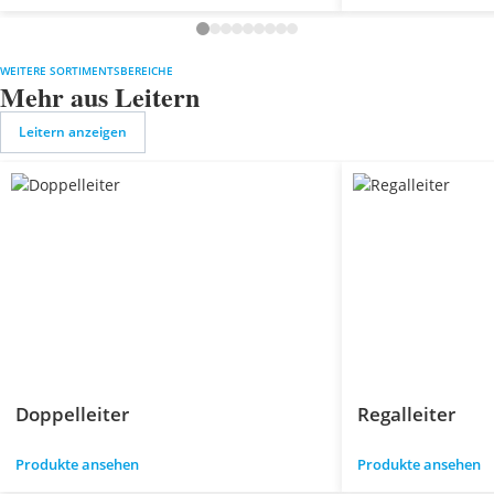
WEITERE SORTIMENTSBEREICHE
Mehr aus Leitern
Leitern anzeigen
Doppelleiter
Regalleiter
Produkte ansehen
Produkte ansehen