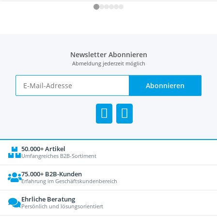
Newsletter Abonnieren
Abmeldung jederzeit möglich
Abonnieren
50.000+ Artikel
Umfangreiches B2B-Sortiment
75.000+ B2B-Kunden
Erfahrung im Geschäftskundenbereich
Ehrliche Beratung
Persönlich und lösungsorientiert