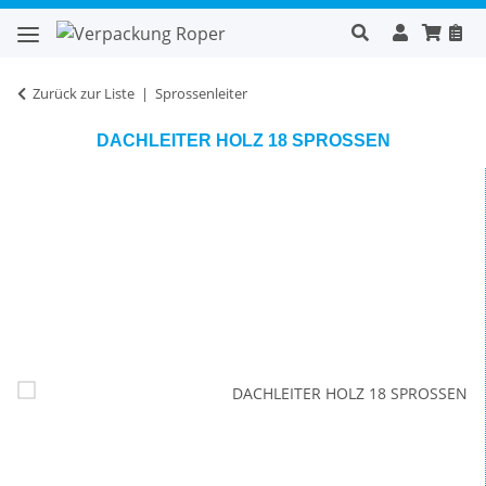
Zurück zur Liste
Sprossenleiter
DACHLEITER HOLZ 18 SPROSSEN