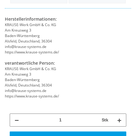
Herstellerinformationen:
KRAUSE-Werk GmbH & Co. KG
Am Kreuzweg 3
Baden-Württemberg
Alsfeld, Deutschland, 36304
info@krause-systems.de
https://www.krause-systems.de/
verantwortliche Person:
KRAUSE-Werk GmbH & Co. KG
Am Kreuzweg 3
Baden-Württemberg
Alsfeld, Deutschland, 36304
info@krause-systems.de
https://www.krause-systems.de/
Stk