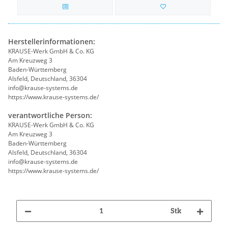
Herstellerinformationen:
KRAUSE-Werk GmbH & Co. KG
Am Kreuzweg 3
Baden-Württemberg
Alsfeld, Deutschland, 36304
info@krause-systems.de
https://www.krause-systems.de/
verantwortliche Person:
KRAUSE-Werk GmbH & Co. KG
Am Kreuzweg 3
Baden-Württemberg
Alsfeld, Deutschland, 36304
info@krause-systems.de
https://www.krause-systems.de/
Stk