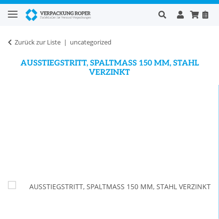
Zurück zur Liste
uncategorized
AUSSTIEGSTRITT, SPALTMASS 150 MM, STAHL
VERZINKT