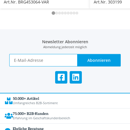
Art.Nr. BRG453064-VAR
Art.Nr. 303199
Newsletter Abonnieren
Abmeldung jederzeit möglich
Abonnieren
50.000+ Artikel
Umfangreiches B2B-Sortiment
75.000+ B2B-Kunden
Erfahrung im Geschäftskundenbereich
Ehrliche Beratung