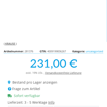
( KRAUSE )
Artikelnummer:
281376
GTIN:
4009199836267
Kategorie:
uncategorized
231,00 €
exkl. 19% USt. ,
Versandkostenfreie Lieferung
Bestand pro Lager anzeigen
Frage zum Artikel
Sofort verfügbar
Lieferzeit:
3 - 5 Werktage
Info