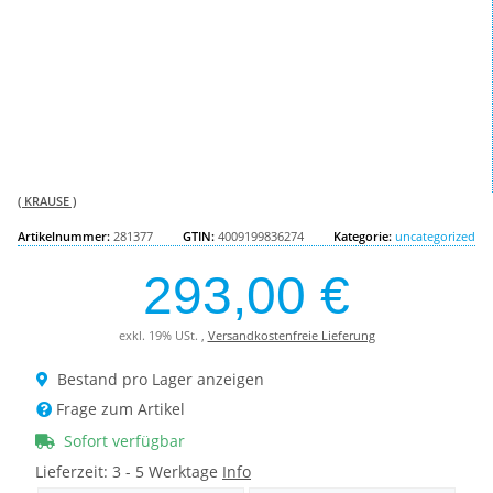
( KRAUSE )
Artikelnummer:
281377
GTIN:
4009199836274
Kategorie:
uncategorized
293,00 €
exkl. 19% USt. ,
Versandkostenfreie Lieferung
Bestand pro Lager anzeigen
Frage zum Artikel
Sofort verfügbar
Lieferzeit:
3 - 5 Werktage
Info