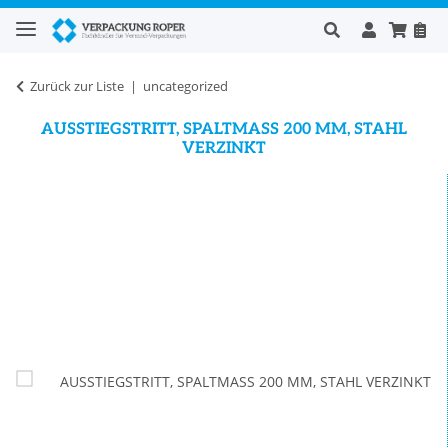
Zurück zur Liste
uncategorized
AUSSTIEGSTRITT, SPALTMASS 200 MM, STAHL
VERZINKT