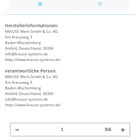
Herstellerinformationen:
KRAUSE-Werk GmbH & Co. KG
Am Kreuzweg 3
Baden-Württemberg
Alsfeld, Deutschland, 36304
info@krause-systems.de
https://www.krause-systems.de/
verantwortliche Person:
KRAUSE-Werk GmbH & Co. KG
Am Kreuzweg 3
Baden-Württemberg
Alsfeld, Deutschland, 36304
info@krause-systems.de
https://www.krause-systems.de/
Stk