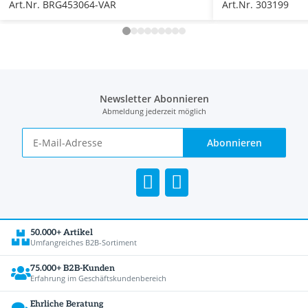
Art.Nr. BRG453064-VAR
Art.Nr. 303199
Newsletter Abonnieren
Abmeldung jederzeit möglich
Abonnieren
50.000+ Artikel
Umfangreiches B2B-Sortiment
75.000+ B2B-Kunden
Erfahrung im Geschäftskundenbereich
Ehrliche Beratung