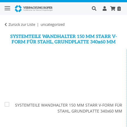
Zurück zur Liste
uncategorized
SYSTEMTEILE WANDHALTER 150 MM STARR V-
FORM FÜR STAHL, GRUNDPLATTE 340x60 MM