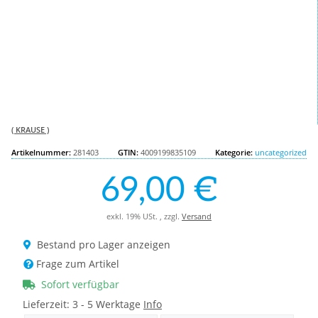
( KRAUSE )
Artikelnummer:
281403
GTIN:
4009199835109
Kategorie:
uncategorized
69,00 €
exkl. 19% USt. , zzgl.
Versand
Bestand pro Lager anzeigen
Frage zum Artikel
Sofort verfügbar
Lieferzeit:
3 - 5 Werktage
Info