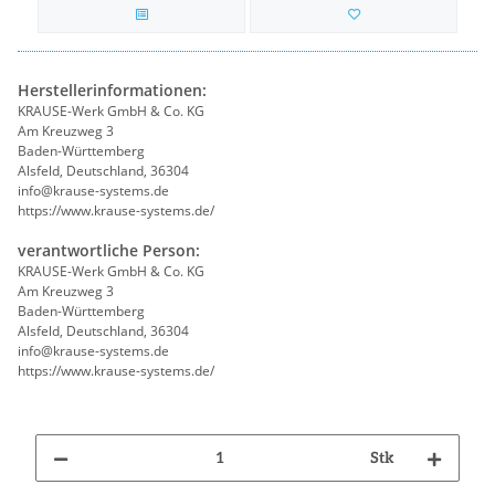
Herstellerinformationen:
KRAUSE-Werk GmbH & Co. KG
Am Kreuzweg 3
Baden-Württemberg
Alsfeld, Deutschland, 36304
info@krause-systems.de
https://www.krause-systems.de/
verantwortliche Person:
KRAUSE-Werk GmbH & Co. KG
Am Kreuzweg 3
Baden-Württemberg
Alsfeld, Deutschland, 36304
info@krause-systems.de
https://www.krause-systems.de/
Stk