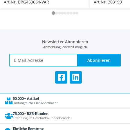
Art.Nr. BRG453064-VAR
Art.Nr. 303199
Newsletter Abonnieren
Abmeldung jederzeit möglich
Abonnieren
50.000+ Artikel
Umfangreiches B2B-Sortiment
75.000+ B2B-Kunden
Erfahrung im Geschäftskundenbereich
Ehrliche Beratung