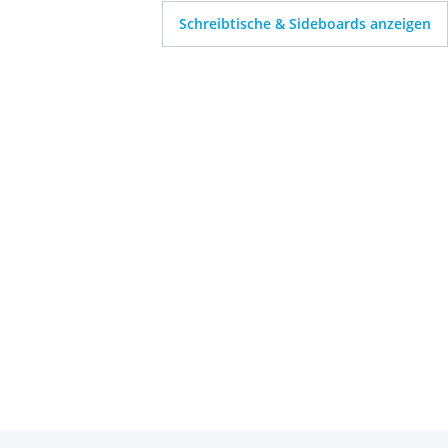
Schreibtische & Sideboards anzeigen