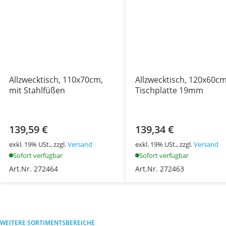
Allzwecktisch, 110x70cm,
Allzwecktisch, 120x60cm
mit Stahlfüßen
Tischplatte 19mm
139,59 €
139,34 €
exkl. 19% USt., zzgl.
Versand
exkl. 19% USt., zzgl.
Versand
Sofort verfügbar
Sofort verfügbar
Art.Nr. 272464
Art.Nr. 272463
WEITERE SORTIMENTSBEREICHE