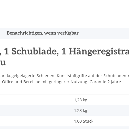
Benachrichtigen, wenn verfügbar
, 1 Schublade, 1 Hängeregistr
au
  kugelgelagerte Schienen  Kunststoffgriffe auf der Schubladenfront
 Office und Bereiche mit geringerer Nutzung  Garantie 2 Jahre
1,23 kg
1,23
kg
1,00 Stück