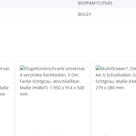
BISPFAM1S1F645
BISLEY