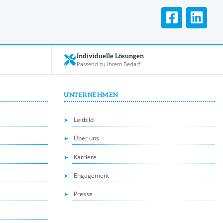
Individuelle Lösungen
Passend zu Ihrem Bedarf
UNTERNEHMEN
Leitbild
Über uns
Karriere
Engagement
Presse