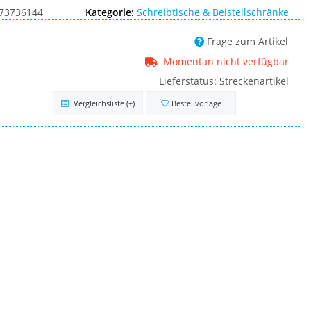
73736144
Kategorie:
Schreibtische & Beistellschränke
Frage zum Artikel
Momentan nicht verfügbar
Lieferstatus: Streckenartikel
Vergleichsliste
(+)
Bestellvorlage