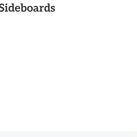
 Sideboards