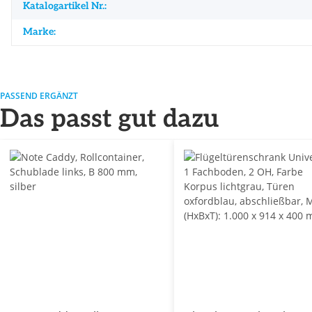
Katalogartikel Nr.:
Marke:
PASSEND ERGÄNZT
Das passt gut dazu