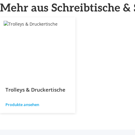
Mehr aus Schreibtische &
Trolleys & Druckertische
Produkte ansehen