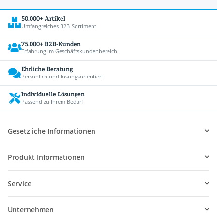
50.000+ Artikel
Umfangreiches B2B-Sortiment
75.000+ B2B-Kunden
Erfahrung im Geschäftskundenbereich
Ehrliche Beratung
Persönlich und lösungsorientiert
Individuelle Lösungen
Passend zu Ihrem Bedarf
Gesetzliche Informationen
Produkt Informationen
Service
Unternehmen