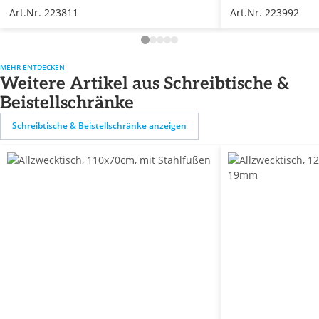
Art.Nr. 223811
Art.Nr. 223992
MEHR ENTDECKEN
Weitere Artikel aus Schreibtische &
Beistellschränke
Schreibtische & Beistellschränke anzeigen