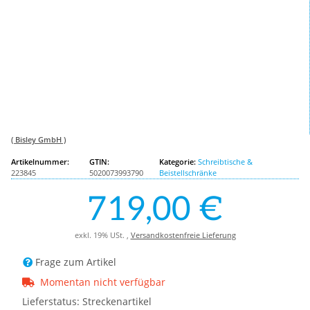
( Bisley GmbH )
Artikelnummer:
GTIN:
Kategorie:
Schreibtische &
223845
5020073993790
Beistellschränke
719,00 €
exkl. 19% USt. ,
Versandkostenfreie Lieferung
Frage zum Artikel
Momentan nicht verfügbar
Lieferstatus: Streckenartikel