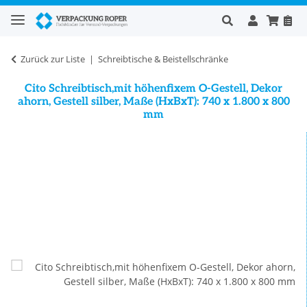
Zurück zur Liste
Schreibtische & Beistellschränke
Cito Schreibtisch,mit höhenfixem O-Gestell, Dekor
ahorn, Gestell silber, Maße (HxBxT): 740 x 1.800 x 800
mm