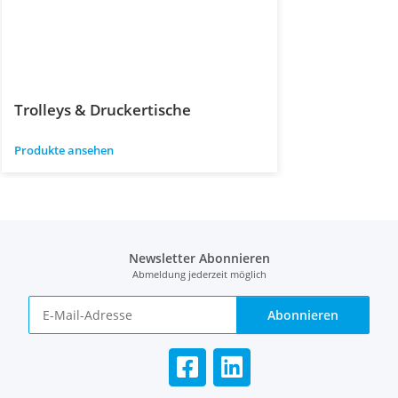
Trolleys & Druckertische
Produkte ansehen
Newsletter Abonnieren
Abmeldung jederzeit möglich
Abonnieren