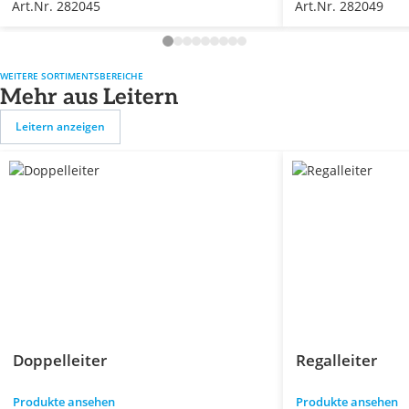
Art.Nr. 282045
Art.Nr. 282049
WEITERE SORTIMENTSBEREICHE
Mehr aus Leitern
Leitern anzeigen
Doppelleiter
Regalleiter
Produkte ansehen
Produkte ansehen