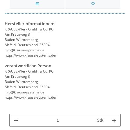
Herstellerinformationen:
KRAUSE-Werk GmbH & Co. KG
Am Kreuzweg 3
Baden-Württemberg
Alsfeld, Deutschland, 36304
info@krause-systems.de
https://www.krause-systems.de/
verantwortliche Person:
KRAUSE-Werk GmbH & Co. KG
Am Kreuzweg 3
Baden-Württemberg
Alsfeld, Deutschland, 36304
info@krause-systems.de
https://www.krause-systems.de/
Stk