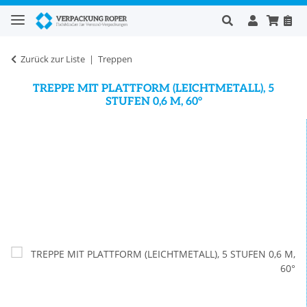
Zurück zur Liste
Treppen
TREPPE MIT PLATTFORM (LEICHTMETALL), 5
STUFEN 0,6 M, 60°