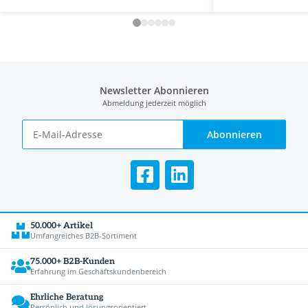
Newsletter Abonnieren
Abmeldung jederzeit möglich
Abonnieren
50.000+ Artikel
Umfangreiches B2B-Sortiment
75.000+ B2B-Kunden
Erfahrung im Geschäftskundenbereich
Ehrliche Beratung
Persönlich und lösungsorientiert