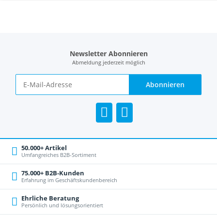
Newsletter Abonnieren
Abmeldung jederzeit möglich
Abonnieren
50.000+ Artikel
Umfangreiches B2B-Sortiment
75.000+ B2B-Kunden
Erfahrung im Geschäftskundenbereich
Ehrliche Beratung
Persönlich und lösungsorientiert