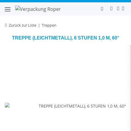
Zurück zur Liste
Treppen
TREPPE (LEICHTMETALL), 6 STUFEN 1,0 M, 60°