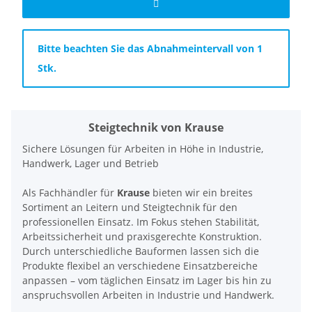
x
Bitte beachten Sie das Abnahmeintervall von 1
Stk.
Steigtechnik von Krause
Sichere Lösungen für Arbeiten in Höhe in Industrie,
Handwerk, Lager und Betrieb
Als Fachhändler für
Krause
bieten wir ein breites
Sortiment an Leitern und Steigtechnik für den
professionellen Einsatz. Im Fokus stehen Stabilität,
Arbeitssicherheit und praxisgerechte Konstruktion.
Durch unterschiedliche Bauformen lassen sich die
Produkte flexibel an verschiedene Einsatzbereiche
anpassen – vom täglichen Einsatz im Lager bis hin zu
anspruchsvollen Arbeiten in Industrie und Handwerk.