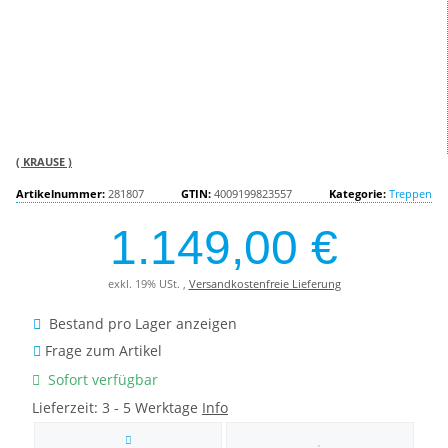
( KRAUSE )
Artikelnummer:
281807
GTIN:
4009199823557
Kategorie:
Treppen
1.149,00 €
exkl. 19% USt. ,
Versandkostenfreie Lieferung
Bestand pro Lager anzeigen
Frage zum Artikel
Sofort verfügbar
Lieferzeit:
3 - 5 Werktage
Info