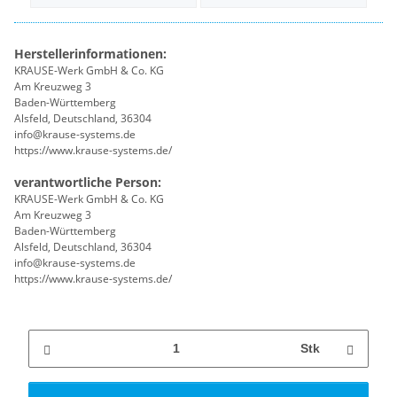
Herstellerinformationen:
KRAUSE-Werk GmbH & Co. KG
Am Kreuzweg 3
Baden-Württemberg
Alsfeld, Deutschland, 36304
info@krause-systems.de
https://www.krause-systems.de/
verantwortliche Person:
KRAUSE-Werk GmbH & Co. KG
Am Kreuzweg 3
Baden-Württemberg
Alsfeld, Deutschland, 36304
info@krause-systems.de
https://www.krause-systems.de/
Stk