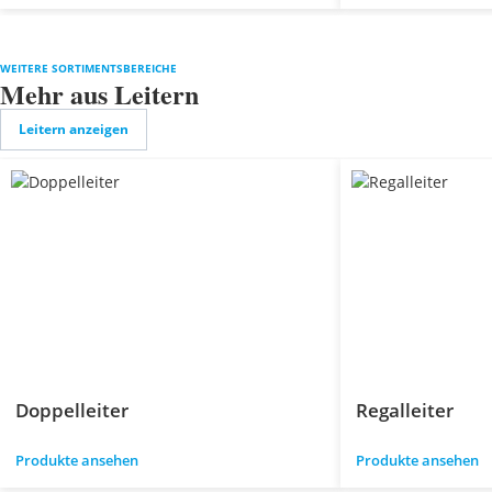
WEITERE SORTIMENTSBEREICHE
Mehr aus Leitern
Leitern anzeigen
Doppelleiter
Regalleiter
Produkte ansehen
Produkte ansehen