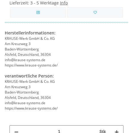
Lieferzeit:
3 - 5 Werktage
Info
Herstellerinformationen:
KRAUSE-Werk GmbH & Co. KG
Am Kreuzweg 3
Baden-Württemberg
Alsfeld, Deutschland, 36304
info@krause-systems.de
https://www.krause-systems.de/
verantwortliche Person:
KRAUSE-Werk GmbH & Co. KG
Am Kreuzweg 3
Baden-Württemberg
Alsfeld, Deutschland, 36304
info@krause-systems.de
https://www.krause-systems.de/
Stk