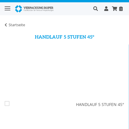
Startseite
HANDLAUF 5 STUFEN 45°