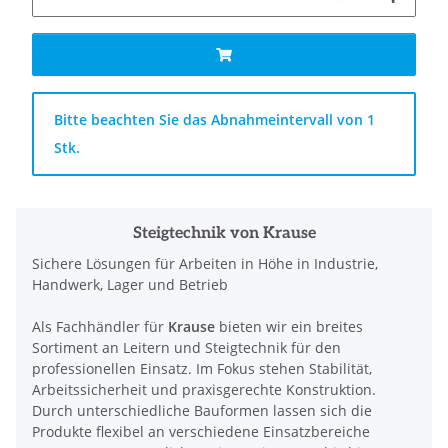
x
Bitte beachten Sie das Abnahmeintervall von 1
Stk.
Steigtechnik von Krause
Sichere Lösungen für Arbeiten in Höhe in Industrie,
Handwerk, Lager und Betrieb
Als Fachhändler für
Krause
bieten wir ein breites
Sortiment an Leitern und Steigtechnik für den
professionellen Einsatz. Im Fokus stehen Stabilität,
Arbeitssicherheit und praxisgerechte Konstruktion.
Durch unterschiedliche Bauformen lassen sich die
Produkte flexibel an verschiedene Einsatzbereiche