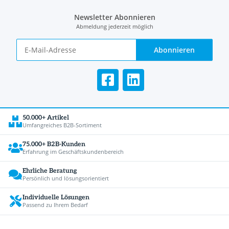
Newsletter Abonnieren
Abmeldung jederzeit möglich
Abonnieren
50.000+ Artikel
Umfangreiches B2B-Sortiment
75.000+ B2B-Kunden
Erfahrung im Geschäftskundenbereich
Ehrliche Beratung
Persönlich und lösungsorientiert
Individuelle Lösungen
Passend zu Ihrem Bedarf