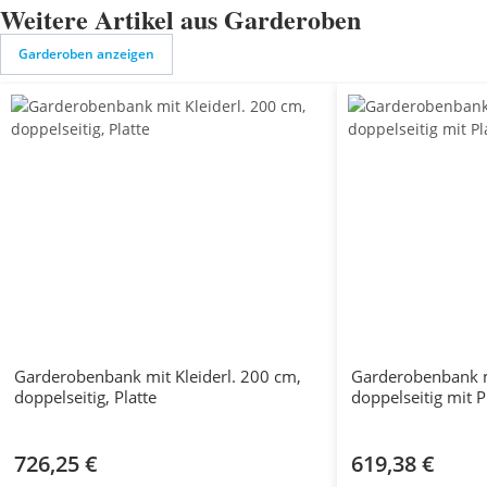
Weitere Artikel aus Garderoben
Garderoben anzeigen
Garderobenbank mit Kleiderl. 200 cm,
Garderobenbank m
doppelseitig, Platte
doppelseitig mit P
726,25 €
619,38 €