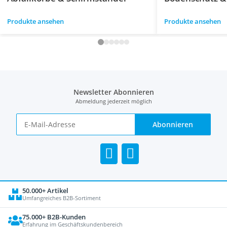
Produkte ansehen
Produkte ansehen
Newsletter Abonnieren
Abmeldung jederzeit möglich
Abonnieren
50.000+ Artikel
Umfangreiches B2B-Sortiment
75.000+ B2B-Kunden
Erfahrung im Geschäftskundenbereich