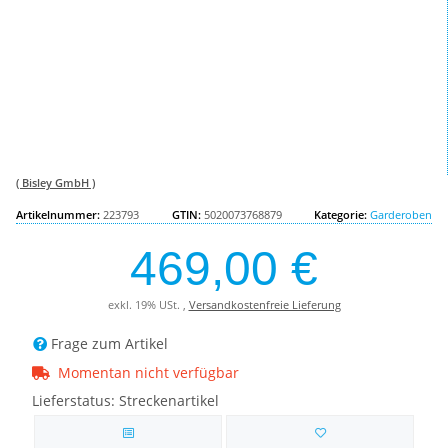
( Bisley GmbH )
Artikelnummer:
223793
GTIN:
5020073768879
Kategorie:
Garderoben
469,00 €
exkl. 19% USt. ,
Versandkostenfreie Lieferung
Frage zum Artikel
Momentan nicht verfügbar
Lieferstatus: Streckenartikel