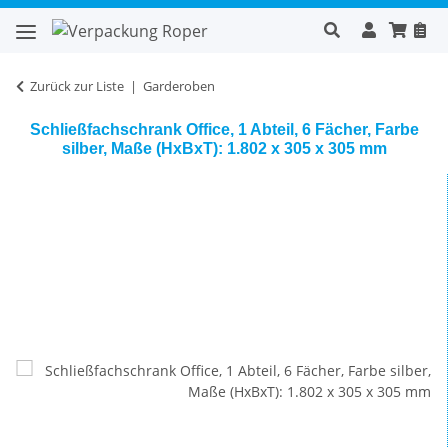
Zurück zur Liste
Garderoben
Schließfachschrank Office, 1 Abteil, 6 Fächer, Farbe
silber, Maße (HxBxT): 1.802 x 305 x 305 mm