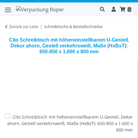
Zurück zur Liste
Schreibtische & Beistellschränke
Cito Schreibtisch mit höheneinstellbarem U-Gestell,
Dekor ahorn, Gestell verkehrsweiß, Maße (HxBxT):
650-850 x 1.600 x 800 mm