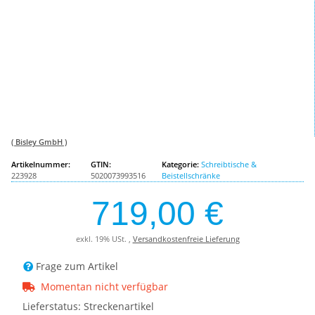
( Bisley GmbH )
Artikelnummer:
GTIN:
Kategorie:
Schreibtische &
223928
5020073993516
Beistellschränke
719,00 €
exkl. 19% USt. ,
Versandkostenfreie Lieferung
Frage zum Artikel
Momentan nicht verfügbar
Lieferstatus: Streckenartikel