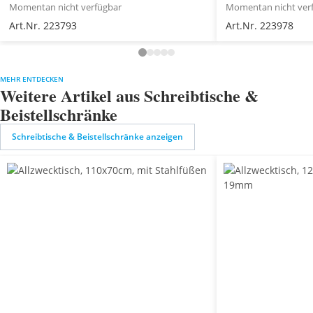
Momentan nicht verfügbar
Momentan nicht ver
Art.Nr. 223793
Art.Nr. 223978
MEHR ENTDECKEN
Weitere Artikel aus Schreibtische &
Beistellschränke
Schreibtische & Beistellschränke anzeigen