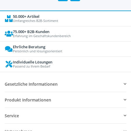
50.000+ Artikel
Umfangreiches B2B-Sortiment
75.000+ B2B-Kunden
Erfahrung im Geschäftskundenbereich
Ehrliche Beratung
Persönlich und lösungsorientiert
Individuelle Lösungen
Passend zu Ihrem Bedarf
Gesetzliche Informationen
Produkt Informationen
Service