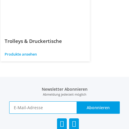
Trolleys & Druckertische
Produkte ansehen
Newsletter Abonnieren
Abmeldung jederzeit möglich
Abonnieren